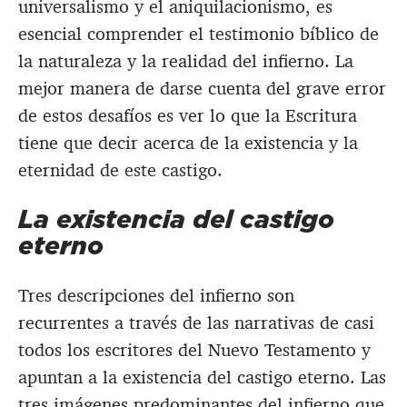
universalismo y el aniquilacionismo, es
esencial comprender el testimonio bíblico de
la naturaleza y la realidad del infierno. La
mejor manera de darse cuenta del grave error
de estos desafíos es ver lo que la Escritura
tiene que decir acerca de la existencia y la
eternidad de este castigo.
La existencia del castigo
eterno
Tres descripciones del infierno son
recurrentes a través de las narrativas de casi
todos los escritores del Nuevo Testamento y
apuntan a la existencia del castigo eterno. Las
tres imágenes predominantes del infierno que