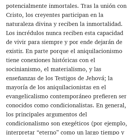
potencialmente inmortales. Tras la unión con
Cristo, los creyentes participan en la
naturaleza divina y reciben la inmortalidad.
Los incrédulos nunca reciben esta capacidad
de vivir para siempre y por ende dejarán de
existir. En parte porque el aniquilacionismo
tiene conexiones históricas con el
socinianismo, el materialismo, y las
enseñanzas de los Testigos de Jehová; la
mayoría de los aniquilacionistas en el
evangelicalismo contemporáneo prefieren ser
conocidos como condicionalistas. En general,
los principales argumentos del
condicionalismo son exegéticos (por ejemplo,
interpretar “eterno” como un largo tiempo y