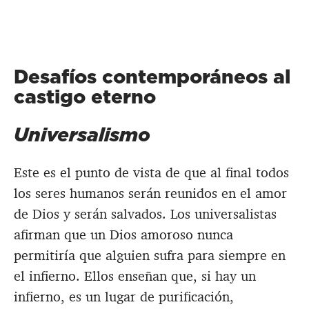
Desafíos contemporáneos al
castigo eterno
Universalismo
Este es el punto de vista de que al final todos
los seres humanos serán reunidos en el amor
de Dios y serán salvados. Los universalistas
afirman que un Dios amoroso nunca
permitiría que alguien sufra para siempre en
el infierno. Ellos enseñan que, si hay un
infierno, es un lugar de purificación,