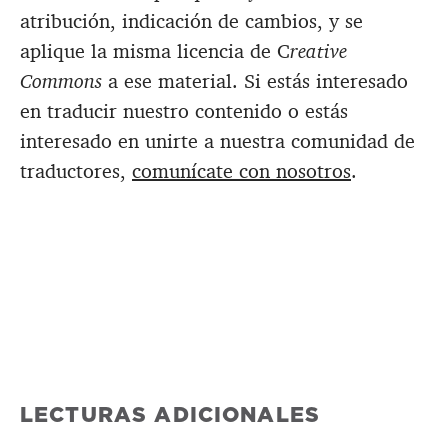
atribución, indicación de cambios, y se
aplique la misma licencia de C
reative
Commons
a ese material. Si estás interesado
en traducir nuestro contenido o estás
interesado en unirte a nuestra comunidad de
traductores,
comunícate con nosotros
.
LECTURAS ADICIONALES