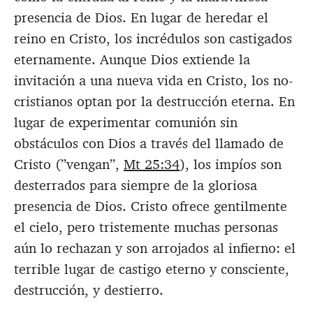
presencia de Dios. En lugar de heredar el
reino en Cristo, los incrédulos son castigados
eternamente. Aunque Dios extiende la
invitación a una nueva vida en Cristo, los no-
cristianos optan por la destrucción eterna. En
lugar de experimentar comunión sin
obstáculos con Dios a través del llamado de
Cristo (”vengan”,
Mt 25:34
), los impíos son
desterrados para siempre de la gloriosa
presencia de Dios. Cristo ofrece gentilmente
el cielo, pero tristemente muchas personas
aún lo rechazan y son arrojados al infierno: el
terrible lugar de castigo eterno y consciente,
destrucción, y destierro.