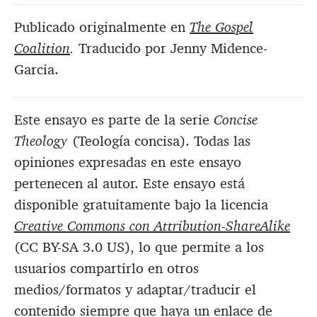
Publicado originalmente en
The Gospel
Coalition
.
Traducido por Jenny Midence-
Garcia.
Este ensayo es parte de la serie
Concise
Theology
(Teología concisa). Todas las
opiniones expresadas en este ensayo
pertenecen al autor. Este ensayo está
disponible gratuitamente bajo la licencia
Creative Commons con Attribution-ShareAlike
(CC BY-SA 3.0 US), lo que permite a los
usuarios compartirlo en otros
medios/formatos y adaptar/traducir el
contenido siempre que haya un enlace de