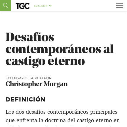
COALICIÓN
Desafíos
contemporáneos al
castigo eterno
UN ENSAYO ESCRITO POR
Christopher Morgan
DEFINICIÓN
Los dos desafíos contemporáneos principales
que enfrenta la doctrina del castigo eterno en