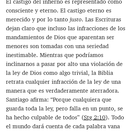
El castigo del infierno es representado como
consciente y eterno. El castigo eterno es
merecido y por lo tanto
justo
. Las Escrituras
dejan claro que incluso las infracciones de los
mandamientos de Dios que aparentan ser
menores son tomadas con una seriedad
inestimable. Mientras que podríamos
inclinarnos a pasar por alto una violación de
la ley de Dios como algo trivial, la Biblia
retrata cualquier infracción de la ley de una
manera que es verdaderamente aterradora.
Santiago afirma: “Porque cualquiera que
guarda toda la ley, pero falla en un punto, se
ha hecho culpable de todos” (
Stg 2:10
). Todo
el mundo dará cuenta de cada palabra vana