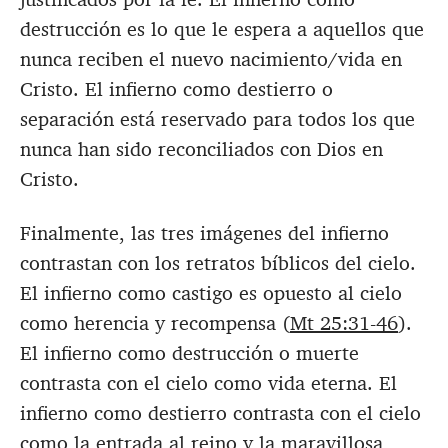
destrucción es lo que le espera a aquellos que
nunca reciben el nuevo nacimiento/vida en
Cristo. El infierno como destierro o
separación está reservado para todos los que
nunca han sido reconciliados con Dios en
Cristo.
Finalmente, las tres imágenes del infierno
contrastan con los retratos bíblicos del cielo.
El infierno como castigo es opuesto al cielo
como herencia y recompensa (
Mt 25:31-46
).
El infierno como destrucción o muerte
contrasta con el cielo como vida eterna. El
infierno como destierro contrasta con el cielo
como la entrada al reino y la maravillosa