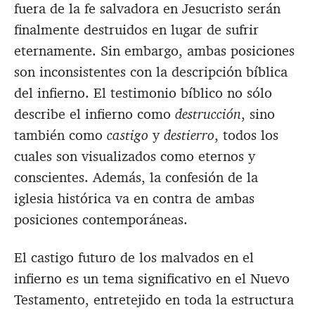
fuera de la fe salvadora en Jesucristo serán
finalmente destruidos en lugar de sufrir
eternamente. Sin embargo, ambas posiciones
son inconsistentes con la descripción bíblica
del infierno. El testimonio bíblico no sólo
describe el infierno como
destrucción
, sino
también como
castigo
y
destierro
, todos los
cuales son visualizados como eternos y
conscientes. Además, la confesión de la
iglesia histórica va en contra de ambas
posiciones contemporáneas.
El castigo futuro de los malvados en el
infierno es un tema significativo en el Nuevo
Testamento, entretejido en toda la estructura