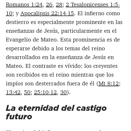
Romanos 1:24
,
26
,
28
;
2 Tesalonicenses 1:5-
10
; y
Apocalipsis 22:14-15
. El infierno como
destierro es especialmente prominente en las
enseñanzas de Jesús, particularmente en el
Evangelio de Mateo. Esta prominencia es de
esperarse debido a los temas del reino
desarrollados en la enseñanza de Jesús en
Mateo. El contraste es vívido: los creyentes
son recibidos en el reino mientras que los
impíos son desterrados fuera de él (
Mt 8:12
;
13:42
,
50
;
25:10-12
,
30
).
La eternidad del castigo
futuro