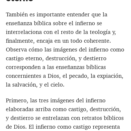
También es importante entender que la
enseñanza bíblica sobre el infierno se
interrelaciona con el resto de la teología y,
finalmente, encaja en un todo coherente.
Observa cómo las imágenes del infierno como
castigo eterno, destrucción, y destierro
corresponden a las enseñanzas bíblicas
concernientes a Dios, el pecado, la expiación,
la salvación, y el cielo.
Primero, las tres imágenes del infierno
elaboradas arriba como castigo, destrucción,
y destierro se entrelazan con retratos bíblicos
de Dios. El infierno como castigo representa