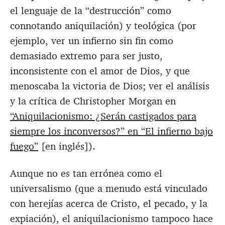
el lenguaje de la “destrucción” como
connotando aniquilación) y teológica (por
ejemplo, ver un infierno sin fin como
demasiado extremo para ser justo,
inconsistente con el amor de Dios, y que
menoscaba la victoria de Dios; ver el análisis
y la crítica de Christopher Morgan en
“Aniquilacionismo: ¿Serán castigados para
siempre los inconversos?” en “El infierno bajo
fuego”
[en inglés]).
Aunque no es tan errónea como el
universalismo (que a menudo está vinculado
con herejías acerca de Cristo, el pecado, y la
expiación), el aniquilacionismo tampoco hace