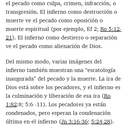
el pecado como culpa, crimen, infracción, o
transgresión. El infierno como destrucción o
muerte ve el pecado como oposición o
muerte espiritual (por ejemplo, Ef 2
;
Ro 5:12-
21
). El infierno como destierro o separación
ve el pecado como alienación de Dios.
Del mismo modo, varias imágenes del
infierno también muestran una “escatología
inaugurada” del pecado y la muerte. La ira de
Dios está sobre los pecadores, y el infierno es
la culminación y liberación de esa ira (
Ro
1:82
:8; 5:6 -11). Los pecadores ya están
condenados, pero esperan la condenación
última en el infierno (
Jn 3:16-36
;
5:24-28
).