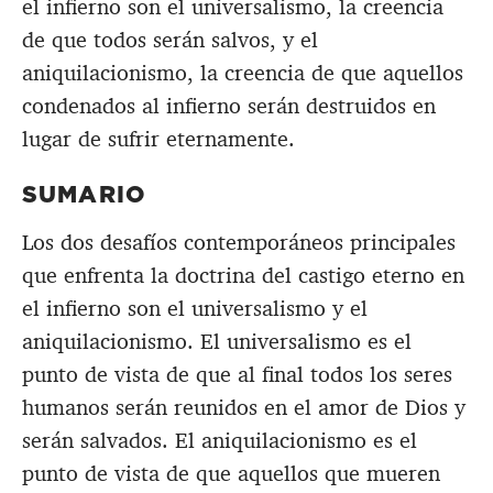
el infierno son el universalismo, la creencia
de que todos serán salvos, y el
aniquilacionismo, la creencia de que aquellos
condenados al infierno serán destruidos en
lugar de sufrir eternamente.
SUMARIO
Los dos desafíos contemporáneos principales
que enfrenta la doctrina del castigo eterno en
el infierno son el universalismo y el
aniquilacionismo. El universalismo es el
punto de vista de que al final todos los seres
humanos serán reunidos en el amor de Dios y
serán salvados. El aniquilacionismo es el
punto de vista de que aquellos que mueren