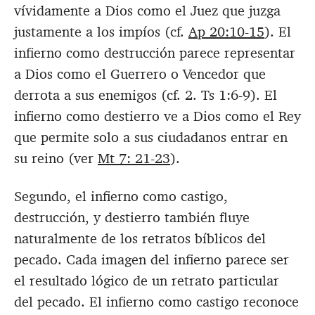
vívidamente a Dios como el Juez que juzga
justamente a los impíos (cf.
Ap 20:10-15
). El
infierno como destrucción parece representar
a Dios como el Guerrero o Vencedor que
derrota a sus enemigos (cf. 2. Ts 1:6-9). El
infierno como destierro ve a Dios como el Rey
que permite solo a sus ciudadanos entrar en
su reino (ver
Mt 7: 21-23
).
Segundo, el infierno como castigo,
destrucción, y destierro también fluye
naturalmente de los retratos bíblicos del
pecado. Cada imagen del infierno parece ser
el resultado lógico de un retrato particular
del pecado. El infierno como castigo reconoce