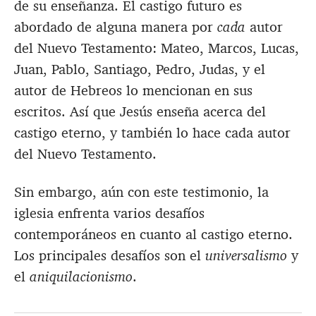
de su enseñanza. El castigo futuro es
abordado de alguna manera por
cada
autor
del Nuevo Testamento: Mateo, Marcos, Lucas,
Juan, Pablo, Santiago, Pedro, Judas, y el
autor de Hebreos lo mencionan en sus
escritos. Así que Jesús enseña acerca del
castigo eterno, y también lo hace cada autor
del Nuevo Testamento.
Sin embargo, aún con este testimonio, la
iglesia enfrenta varios desafíos
contemporáneos en cuanto al castigo eterno.
Los principales desafíos son el
universalismo
y
el
aniquilacionismo
.