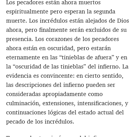
Los pecadores están ahora muertos
espiritualmente pero esperan la segunda
muerte. Los incrédulos están alejados de Dios
ahora, pero finalmente serán excluidos de su
presencia. Los corazones de los pecadores
ahora están en oscuridad, pero estarán
eternamente en las “tinieblas de afuera” y en
la “oscuridad de las tinieblas” del infierno. La
evidencia es convincente: en cierto sentido,
las descripciones del infierno pueden ser
consideradas apropiadamente como
culminación, extensiones, intensificaciones, y
continuaciones lógicas del estado actual del
pecado de los incrédulos.