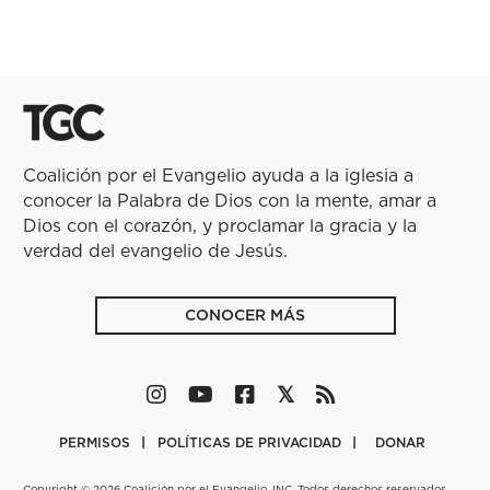
Coalición por el Evangelio ayuda a la iglesia a
conocer la Palabra de Dios con la mente, amar a
Dios con el corazón, y proclamar la gracia y la
verdad del evangelio de Jesús.
CONOCER MÁS
PERMISOS
POLÍTICAS DE PRIVACIDAD
DONAR
Copyright © 2026 Coalición por el Evangelio, INC. Todos derechos reservados