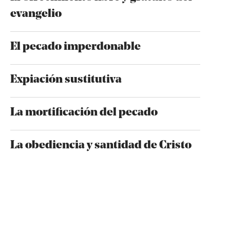
evangelio
El pecado imperdonable
Expiación sustitutiva
La mortificación del pecado
La obediencia y santidad de Cristo