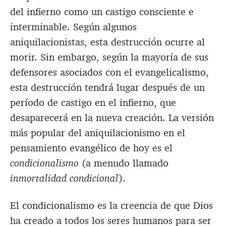
del infierno como un castigo consciente e
interminable. Según algunos
aniquilacionistas, esta destrucción ocurre al
morir. Sin embargo, según la mayoría de sus
defensores asociados con el evangelicalismo,
esta destrucción tendrá lugar después de un
período de castigo en el infierno, que
desaparecerá en la nueva creación. La versión
más popular del aniquilacionismo en el
pensamiento evangélico de hoy es el
condicionalismo
(a menudo llamado
inmortalidad condicional
).
El condicionalismo es la creencia de que Dios
ha creado a todos los seres humanos para ser