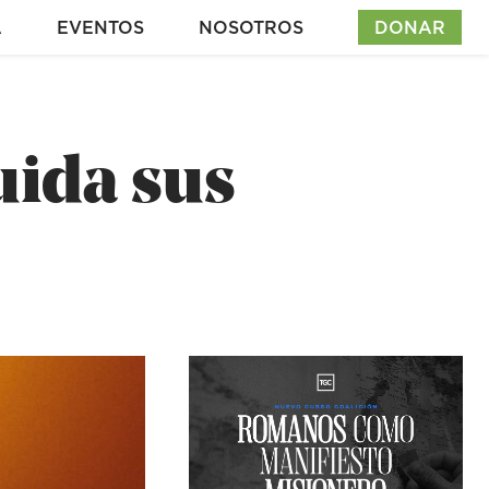
A
EVENTOS
NOSOTROS
DONAR
uida sus