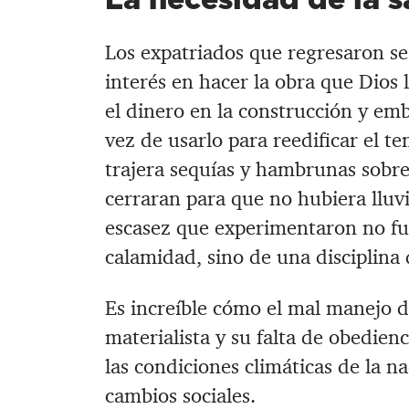
Los expatriados que regresaron s
interés en hacer la obra que Dios
el dinero en la construcción y emb
vez de usarlo para reedificar el te
trajera sequías y hambrunas sobre 
cerraran para que no hubiera lluvi
escasez que experimentaron no fu
calamidad, sino de una disciplina 
Es increíble cómo el mal manejo de
materialista y su falta de obedien
las condiciones climáticas de la na
cambios sociales.