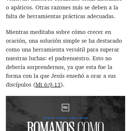
o apáticos. Otras razones más se deben a la
falta de herramientas prácticas adecuadas.
Mientras meditaba sobre cómo crecer en
oración, una solución simple se ha destacado
como una herramienta versátil para superar
nuestras luchas: el padrenuestro. Esto no
debería sorprendernos, ya que esta fue la
forma con la que Jesús enseñó a orar a sus
discípulos (
Mt 6:9-13
).