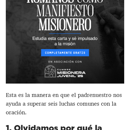
Esta es la manera en que el padrenuestro nos
ayuda a superar seis luchas comunes con la
oración.
1. Olvidamos por qué la