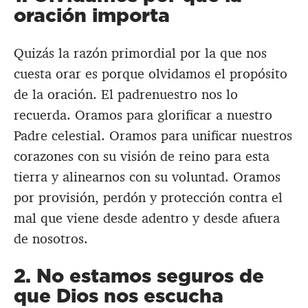
oración importa
Quizás la razón primordial por la que nos
cuesta orar es porque olvidamos el propósito
de la oración. El padrenuestro nos lo
recuerda. Oramos para glorificar a nuestro
Padre celestial. Oramos para unificar nuestros
corazones con su visión de reino para esta
tierra y alinearnos con su voluntad. Oramos
por provisión, perdón y protección contra el
mal que viene desde adentro y desde afuera
de nosotros.
2. No estamos seguros de
que Dios nos escucha