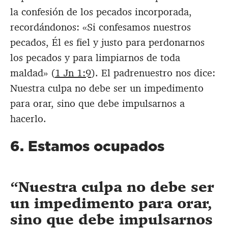
la confesión de los pecados incorporada,
recordándonos: «Si confesamos nuestros
pecados, Él es fiel y justo para perdonarnos
los pecados y para limpiarnos de toda
maldad» (
1 Jn 1:9
). El padrenuestro nos dice:
Nuestra culpa no debe ser un impedimento
para orar, sino que debe impulsarnos a
hacerlo.
6. Estamos ocupados
Nuestra culpa no debe ser
un impedimento para orar,
sino que debe impulsarnos