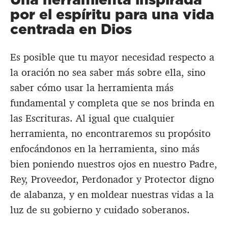
por el espíritu para una vida
centrada en Dios
Es posible que tu mayor necesidad respecto a
la oración no sea saber más sobre ella, sino
saber cómo usar la herramienta más
fundamental y completa que se nos brinda en
las Escrituras. Al igual que cualquier
herramienta, no encontraremos su propósito
enfocándonos en la herramienta, sino más
bien poniendo nuestros ojos en nuestro Padre,
Rey, Proveedor, Perdonador y Protector digno
de alabanza, y en moldear nuestras vidas a la
luz de su gobierno y cuidado soberanos.