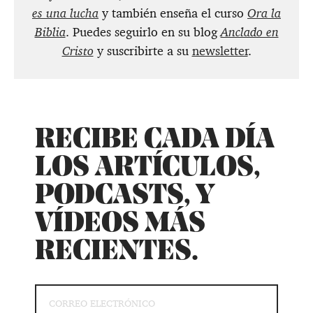
es una lucha
y también enseña el curso
Ora la
Biblia
. Puedes seguirlo en su blog
Anclado en
Cristo
y suscribirte a su
newsletter
.
RECIBE CADA DÍA
LOS ARTÍCULOS,
PODCASTS, Y
VÍDEOS MÁS
RECIENTES.