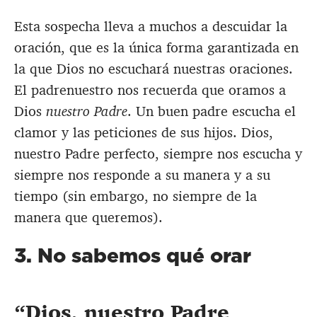
Esta sospecha lleva a muchos a descuidar la
oración, que es la única forma garantizada en
la que Dios no escuchará nuestras oraciones.
El padrenuestro nos recuerda que oramos a
Dios
nuestro Padre
. Un buen padre escucha el
clamor y las peticiones de sus hijos. Dios,
nuestro Padre perfecto, siempre nos escucha y
siempre nos responde a su manera y a su
tiempo (sin embargo, no siempre de la
manera que queremos).
3. No sabemos qué orar
Dios, nuestro Padre