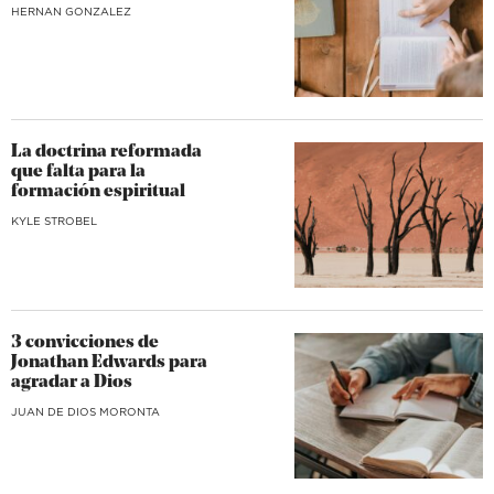
HERNAN GONZALEZ
La doctrina reformada
que falta para la
formación espiritual
KYLE STROBEL
3 convicciones de
Jonathan Edwards para
agradar a Dios
JUAN DE DIOS MORONTA