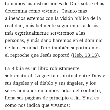
tomamos las instrucciones de Dios sobre ellas
determina cómo vivimos. Cuanto más
alineados estemos con la visión bíblica de la
realidad, más fielmente seguiremos a Jesús,
más espiritualmente serviremos a las
personas, y más daño haremos en el dominio
de la oscuridad. Pero también soportaremos
el reproche que Jesús soportó (
Heb. 13:13
).
La Biblia es un libro robustamente
sobrenatural. La guerra espiritual entre Dios y
sus ángeles y el diablo y sus ángeles, y los
seres humanos en ambos lados del conflicto,
llena sus páginas de principio a fin. Y así es
como nos indica que vivamos: