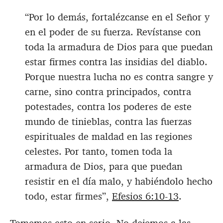
“Por lo demás, fortalézcanse en el Señor y
en el poder de su fuerza. Revístanse con
toda la armadura de Dios para que puedan
estar firmes contra las insidias del diablo.
Porque nuestra lucha no es contra sangre y
carne, sino contra principados, contra
potestades, contra los poderes de este
mundo de tinieblas, contra las fuerzas
espirituales de maldad en las regiones
celestes. Por tanto, tomen toda la
armadura de Dios, para que puedan
resistir en el día malo, y habiéndolo hecho
todo, estar firmes”,
Efesios 6:10-13
.