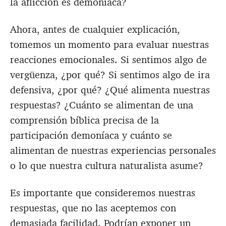
la aflicción es demoníaca?
Ahora, antes de cualquier explicación,
tomemos un momento para evaluar nuestras
reacciones emocionales. Si sentimos algo de
vergüenza, ¿por qué? Si sentimos algo de ira
defensiva, ¿por qué? ¿Qué alimenta nuestras
respuestas? ¿Cuánto se alimentan de una
comprensión bíblica precisa de la
participación demoníaca y cuánto se
alimentan de nuestras experiencias personales
o lo que nuestra cultura naturalista asume?
Es importante que consideremos nuestras
respuestas, que no las aceptemos con
demasiada facilidad. Podrían exponer un