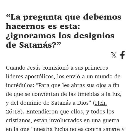
La pregunta que debemos
hacernos es esta:
¿ignoramos los designios
de Satanás?
Cuando Jesús comisionó a sus primeros
líderes apostólicos, los envió a un mundo de
incrédulos: “Para que les abras sus ojos a fin
de que se conviertan de las tinieblas a la luz,
y del dominio de Satanás a Dios” (
Hch.
26:18
). Entendieron que ellos, y todos los
cristianos, están involucrados en una guerra
en la que “nuestra lucha no es contra sangre y