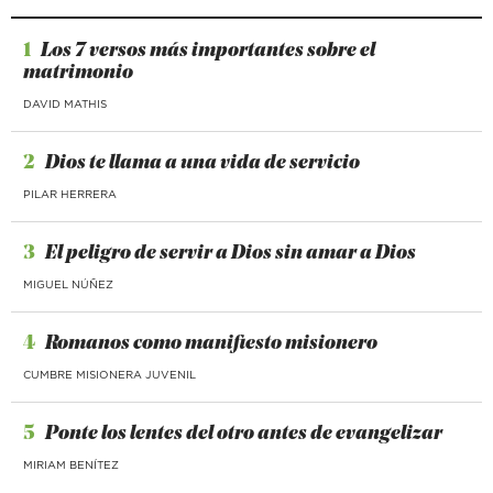
1
Los 7 versos más importantes sobre el
matrimonio
DAVID MATHIS
2
Dios te llama a una vida de servicio
PILAR HERRERA
3
El peligro de servir a Dios sin amar a Dios
MIGUEL NÚÑEZ
4
Romanos como manifiesto misionero
CUMBRE MISIONERA JUVENIL
5
Ponte los lentes del otro antes de evangelizar
MIRIAM BENÍTEZ