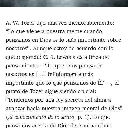
A. W. Tozer dijo una vez memorablemente:
“Lo que viene a nuestra mente cuando
pensamos en Dios es lo más importante sobre
nosotros”. Aunque estoy de acuerdo con lo
que respondió C. S. Lewis a esta línea de
pensamiento —“Lo que Dios piensa de
nosotros es […] infinitamente más
importante que lo que pensamos de Él”—, el
punto de Tozer sigue siendo crucial:
“Tendemos por una ley secreta del alma a
avanzar hacia nuestra imagen mental de Dios”
(
El conocimiento de lo santo
, p. 1). Lo que
pensamos acerca de Dios determina cómo