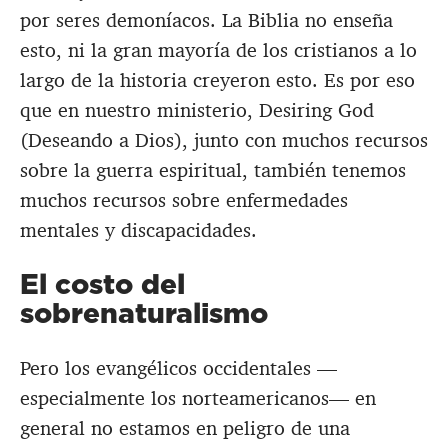
por seres demoníacos. La Biblia no enseña
esto, ni la gran mayoría de los cristianos a lo
largo de la historia creyeron esto. Es por eso
que en nuestro ministerio, Desiring God
(Deseando a Dios), junto con muchos recursos
sobre la guerra espiritual, también tenemos
muchos recursos sobre enfermedades
mentales y discapacidades.
El costo del
sobrenaturalismo
Pero los evangélicos occidentales —
especialmente los norteamericanos— en
general no estamos en peligro de una