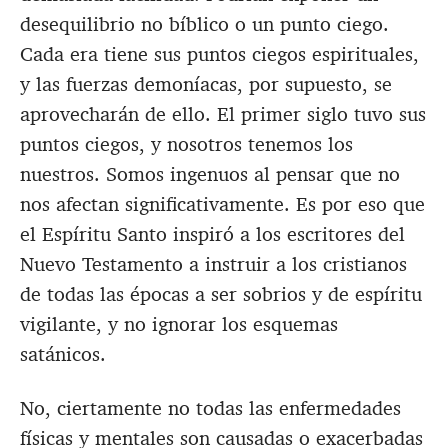
desequilibrio no bíblico o un punto ciego.
Cada era tiene sus puntos ciegos espirituales,
y las fuerzas demoníacas, por supuesto, se
aprovecharán de ello. El primer siglo tuvo sus
puntos ciegos, y nosotros tenemos los
nuestros. Somos ingenuos al pensar que no
nos afectan significativamente. Es por eso que
el Espíritu Santo inspiró a los escritores del
Nuevo Testamento a instruir a los cristianos
de todas las épocas a ser sobrios y de espíritu
vigilante, y no ignorar los esquemas
satánicos.
No, ciertamente no todas las enfermedades
físicas y mentales son causadas o exacerbadas