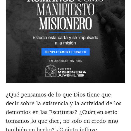
¿Qué pensamos de lo que Dios tiene que
decir sobre la existencia y la actividad de los
demonios en las Escrituras? ¿Cuán en serio
tomamos lo que dice, no solo en credo sino
también en hecho? ¿Cuánto influye