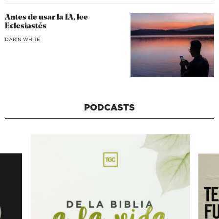
Antes de usar la IA, lee
Eclesiastés
DARIN WHITE
PODCASTS