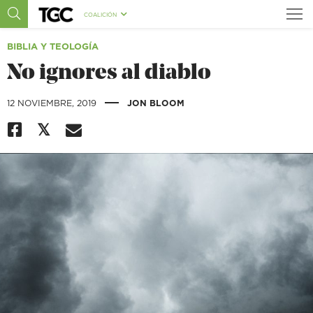
COALICIÓN
BIBLIA Y TEOLOGÍA
No ignores al diablo
|
12 NOVIEMBRE, 2019
JON BLOOM