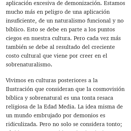
aplicación excesiva de demonización. Estamos
mucho más en peligro de una aplicación
insuficiente, de un naturalismo funcional y no
bíblico. Esto se debe en parte a los puntos
ciegos en nuestra cultura.
Pero cada vez más
también se debe al resultado del creciente
costo cultural que viene por creer en el
sobrenaturalismo
.
Vivimos en culturas posteriores a la
Ilustración que consideran que la cosmovisión
bíblica y sobrenatural es una tonta resaca
religiosa de la Edad Media. La idea misma de
un mundo embrujado por demonios es
ridiculizada. Pero no solo se considera tonto;