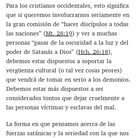
Para los cristianos occidentales, esto significa
que si queremos involucrarnos seriamente en
la gran comisión de “hacer discípulos a todas
las naciones” (
Mt. 28:19
) y ver a muchas
personas “pasar de la oscuridad a la luz y del
poder de Satanás a Dios” (
Hch. 26:18
),
debemos estar dispuestos a soportar la
vergüenza cultural (o tal vez cosas peores)
que vendrá de tomar en serio a los demonios.
Debemos estar más dispuestos a ser
considerados tontos que dejar cruelmente a
las personas víctimas y esclavas del mal.
La forma en que pensamos acerca de las
fuerzas satánicas y la seriedad con la que nos