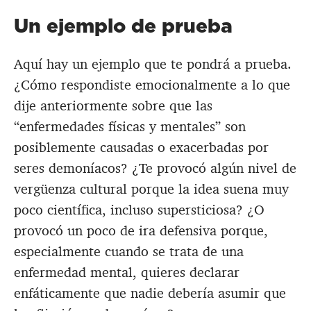
Un ejemplo de prueba
Aquí hay un ejemplo que te pondrá a prueba.
¿Cómo respondiste emocionalmente a lo que
dije anteriormente sobre que las
“enfermedades físicas y mentales” son
posiblemente causadas o exacerbadas por
seres demoníacos? ¿Te provocó algún nivel de
vergüenza cultural porque la idea suena muy
poco científica, incluso supersticiosa? ¿O
provocó un poco de ira defensiva porque,
especialmente cuando se trata de una
enfermedad mental, quieres declarar
enfáticamente que nadie debería asumir que