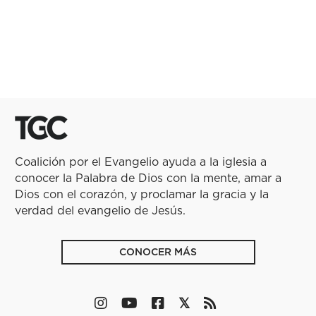
Coalición por el Evangelio ayuda a la iglesia a
conocer la Palabra de Dios con la mente, amar a
Dios con el corazón, y proclamar la gracia y la
verdad del evangelio de Jesús.
CONOCER MÁS