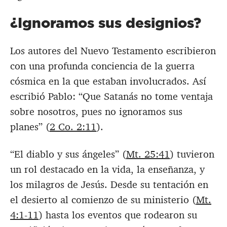
¿Ignoramos sus designios?
Los autores del Nuevo Testamento escribieron
con una profunda conciencia de la guerra
cósmica en la que estaban involucrados. Así
escribió Pablo: “Que Satanás no tome ventaja
sobre nosotros, pues no ignoramos sus
planes” (
2 Co. 2:11
).
“El diablo y sus ángeles” (
Mt. 25:41
) tuvieron
un rol destacado en la vida, la enseñanza, y
los milagros de Jesús. Desde su tentación en
el desierto al comienzo de su ministerio (
Mt.
4:1-11
) hasta los eventos que rodearon su