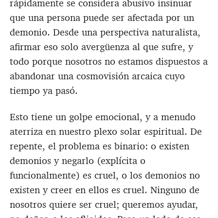
rápidamente se considera abusivo insinuar
que una persona puede ser afectada por un
demonio. Desde una perspectiva naturalista,
afirmar eso solo avergüenza al que sufre, y
todo porque nosotros no estamos dispuestos a
abandonar una cosmovisión arcaica cuyo
tiempo ya pasó.
Esto tiene un golpe emocional, y a menudo
aterriza en nuestro plexo solar espiritual. De
repente, el problema es binario: o existen
demonios y negarlo (explícita o
funcionalmente) es cruel, o los demonios no
existen y creer en ellos es cruel. Ninguno de
nosotros quiere ser cruel; queremos ayudar,