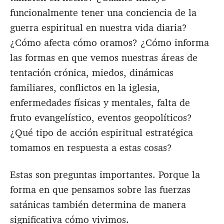
funcionalmente tener una conciencia de la
guerra espiritual en nuestra vida diaria?
¿Cómo afecta cómo oramos? ¿Cómo informa
las formas en que vemos nuestras áreas de
tentación crónica, miedos, dinámicas
familiares, conflictos en la iglesia,
enfermedades físicas y mentales, falta de
fruto evangelístico, eventos geopolíticos?
¿Qué tipo de acción espiritual estratégica
tomamos en respuesta a estas cosas?
Estas son preguntas importantes. Porque la
forma en que pensamos sobre las fuerzas
satánicas también determina de manera
significativa cómo vivimos.