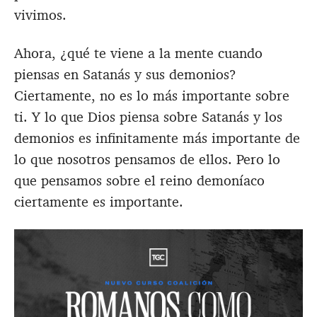
vivimos.
Ahora, ¿qué te viene a la mente cuando
piensas en Satanás y sus demonios?
Ciertamente, no es lo más importante sobre
ti. Y lo que Dios piensa sobre Satanás y los
demonios es infinitamente más importante de
lo que nosotros pensamos de ellos. Pero lo
que pensamos sobre el reino demoníaco
ciertamente es importante.