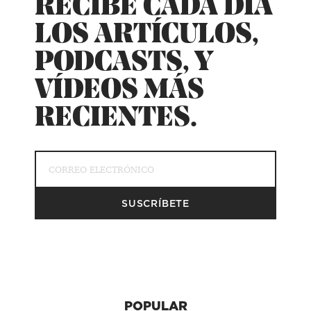
RECIBE CADA DÍA
LOS ARTÍCULOS,
PODCASTS, Y
VÍDEOS MÁS
RECIENTES.
POPULAR