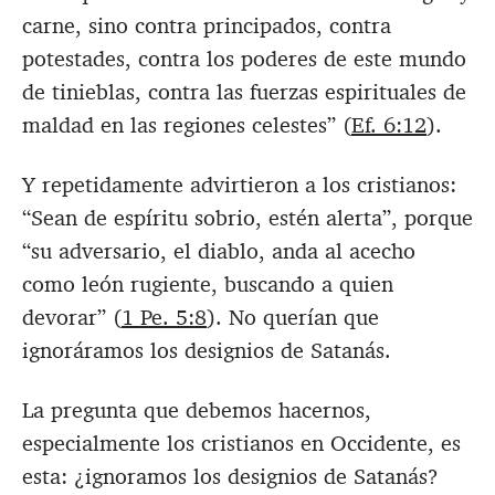
carne, sino contra principados, contra
potestades, contra los poderes de este mundo
de tinieblas, contra las fuerzas espirituales de
maldad en las regiones celestes” (
Ef. 6:12
).
Y repetidamente advirtieron a los cristianos:
“Sean de espíritu sobrio, estén alerta”, porque
“su adversario, el diablo, anda al acecho
como león rugiente, buscando a quien
devorar” (
1 Pe. 5:8
). No querían que
ignoráramos los designios de Satanás.
La pregunta que debemos hacernos,
especialmente los cristianos en Occidente, es
esta: ¿ignoramos los designios de Satanás?