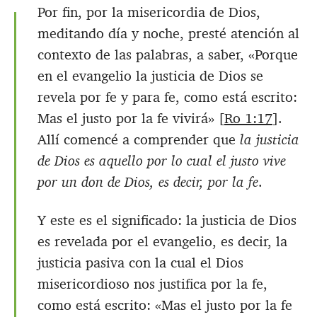
Por fin, por la misericordia de Dios,
meditando día y noche, presté atención al
contexto de las palabras, a saber, «Porque
en el evangelio la justicia de Dios se
revela por fe y para fe, como está escrito:
Mas el justo por la fe vivirá» [
Ro 1:17
].
Allí comencé a comprender que
la justicia
de Dios es aquello por lo cual el justo vive
por un don de Dios, es decir, por la fe
.
Y este es el significado: la justicia de Dios
es revelada por el evangelio, es decir, la
justicia pasiva con la cual el Dios
misericordioso nos justifica por la fe,
como está escrito: «Mas el justo por la fe