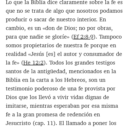
Lo que la Biblia dice claramente sobre la fe es
que no se trata de algo que nosotros podamos
producir o sacar de nuestro interior. En
cambio, es un «don de Dios; no por obras,
para que nadie se gloríe» (
Ef 2:8-9
). Tampoco
somos propietarios de nuestra fe porque en
realidad «Jesús [es] el autor y consumador de
la fe» (
He 12:2
). Todos los grandes testigos
santos de la antigüedad, mencionados en la
Biblia en la carta a los Hebreos, son un
testimonio poderoso de una fe provista por
Dios que los llevó a vivir vidas dignas de
imitarse, mientras esperaban por esa misma
fe a la gran promesa de redención en
Jesucristo (cap. 11). El llamado a poner los