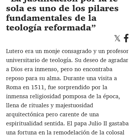
sola es uno de los pilares
fundamentales de la
teología reformada
Lutero era un monje consagrado y un profesor
universitario de teología. Su deseo de agradar
a Dios era inmenso, pero no encontraba
reposo para su alma. Durante una visita a
Roma en 1511, fue sorprendido por la
inmensa religiosidad pomposa de la época,
llena de rituales y majestuosidad
arquitectónica pero carente de una
espiritualidad sentida. El papa Julio II gastaba
una fortuna en la remodelación de la colosal