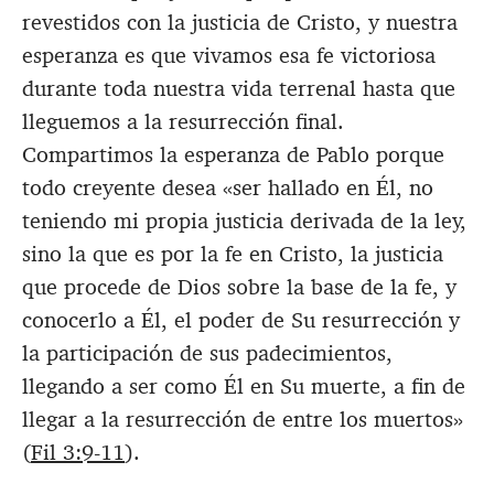
revestidos con la justicia de Cristo, y nuestra
esperanza es que vivamos esa fe victoriosa
durante toda nuestra vida terrenal hasta que
lleguemos a la resurrección final.
Compartimos la esperanza de Pablo porque
todo creyente desea «ser hallado en Él, no
teniendo mi propia justicia derivada de la ley,
sino la que es por la fe en Cristo, la justicia
que procede de Dios sobre la base de la fe, y
conocerlo a Él, el poder de Su resurrección y
la participación de sus padecimientos,
llegando a ser como Él en Su muerte, a fin de
llegar a la resurrección de entre los muertos»
(
Fil 3:9-11
).