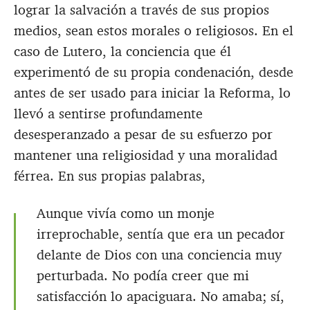
lograr la salvación a través de sus propios
medios, sean estos morales o religiosos. En el
caso de Lutero, la conciencia que él
experimentó de su propia condenación, desde
antes de ser usado para iniciar la Reforma, lo
llevó a sentirse profundamente
desesperanzado a pesar de su esfuerzo por
mantener una religiosidad y una moralidad
férrea. En sus propias palabras,
Aunque vivía como un monje
irreprochable, sentía que era un pecador
delante de Dios con una conciencia muy
perturbada. No podía creer que mi
satisfacción lo apaciguara. No amaba; sí,