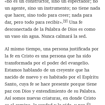
«no es un constructor, sino un espectador; no
un agente, sino un instrumento; no tiene nada
que hacer, sino todo para creer; nada para
[9]
dar, pero todo para recibir».
Una fe
desconectada de la Palabra de Dios es como
un vaso sin agua. Nunca calmará la sed.
Al mismo tiempo, una persona justificada por
la fe en Cristo es una persona que ha sido
transformada por el poder del evangelio.
Estamos hablando de un creyente que ha
nacido de nuevo y es habitado por el Espíritu
Santo, cuya fe se hace presente porque tiene
paz con Dios y entendimiento de su Palabra.
Así somos nuevas criaturas, en donde Cristo