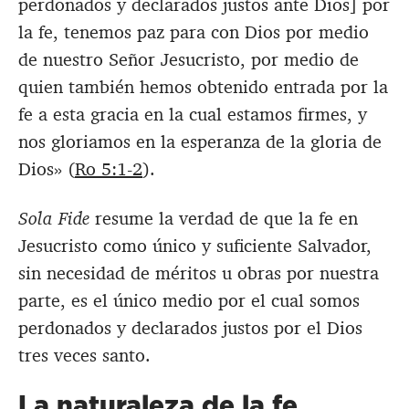
perdonados y declarados justos ante Dios] por
la fe, tenemos paz para con Dios por medio
de nuestro Señor Jesucristo, por medio de
quien también hemos obtenido entrada por la
fe a esta gracia en la cual estamos firmes, y
nos gloriamos en la esperanza de la gloria de
Dios» (
Ro 5:1-2
).
Sola Fide
resume la verdad de que la fe en
Jesucristo como único y suficiente Salvador,
sin necesidad de méritos u obras por nuestra
parte, es el único medio por el cual somos
perdonados y declarados justos por el Dios
tres veces santo.
La naturaleza de la fe