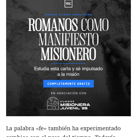
La palabra «fe» también ha experimentado