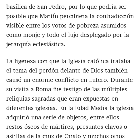
basílica de San Pedro, por lo que podría ser
posible que Martín percibiera la contradicción
visible entre los votos de pobreza asumidos
como monje y todo el lujo desplegado por la
jerarquía eclesiástica.
La ligereza con que la Iglesia católica trataba
el tema del perdón delante de Dios también
causó un enorme conflicto en Lutero. Durante
su visita a Roma fue testigo de las múltiples
reliquias sagradas que eran expuestas en
diferentes iglesias. En la Edad Media la iglesia
adquirió una serie de objetos, entre ellos
restos óseos de mártires, presuntos clavos o
astillas de la cruz de Cristo y muchos otros