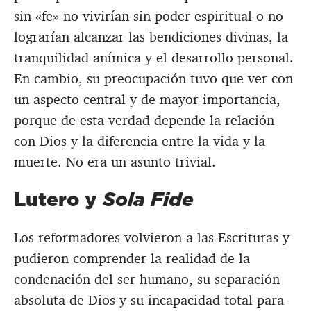
sin «fe» no vivirían sin poder espiritual o no
lograrían alcanzar las bendiciones divinas, la
tranquilidad anímica y el desarrollo personal.
En cambio, su preocupación tuvo que ver con
un aspecto central y de mayor importancia,
porque de esta verdad depende la relación
con Dios y la diferencia entre la vida y la
muerte. No era un asunto trivial.
Lutero y
Sola Fide
Los reformadores volvieron a las Escrituras y
pudieron comprender la realidad de la
condenación del ser humano, su separación
absoluta de Dios y su incapacidad total para