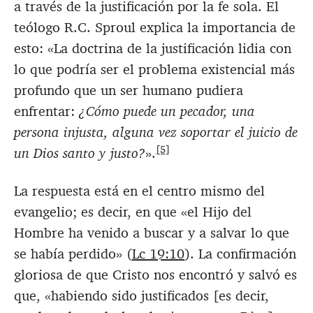
a través de la justificación por la fe sola. El
teólogo R.C. Sproul explica la importancia de
esto: «La doctrina de la justificación lidia con
lo que podría ser el problema existencial más
profundo que un ser humano pudiera
enfrentar:
¿Cómo puede un pecador, una
persona injusta, alguna vez soportar el juicio de
[5]
un Dios santo y justo?
».
La respuesta está en el centro mismo del
evangelio; es decir, en que «el Hijo del
Hombre ha venido a buscar y a salvar lo que
se había perdido» (
Lc 19:10
). La confirmación
gloriosa de que Cristo nos encontró y salvó es
que, «habiendo sido justificados [es decir,