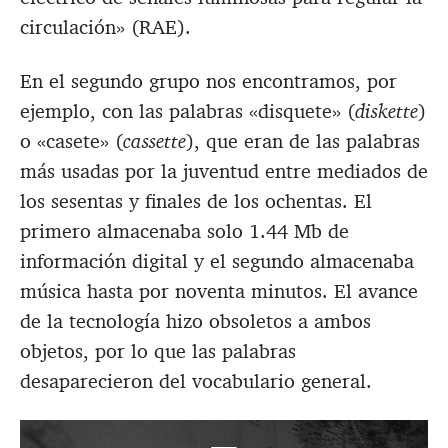
circulación» (RAE).
En el segundo grupo nos encontramos, por
ejemplo, con las palabras «disquete» (
diskette
)
o «casete» (
cassette
), que eran de las palabras
más usadas por la juventud entre mediados de
los sesentas y finales de los ochentas. El
primero almacenaba solo 1.44 Mb de
información digital y el segundo almacenaba
música hasta por noventa minutos. El avance
de la tecnología hizo obsoletos a ambos
objetos, por lo que las palabras
desaparecieron del vocabulario general.