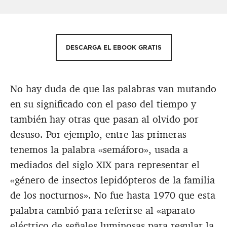
DESCARGA EL EBOOK GRATIS
No hay duda de que las palabras van mutando
en su significado con el paso del tiempo y
también hay otras que pasan al olvido por
desuso. Por ejemplo, entre las primeras
tenemos la palabra «semáforo», usada a
mediados del siglo XIX para representar el
«género de insectos lepidópteros de la familia
de los nocturnos». No fue hasta 1970 que esta
palabra cambió para referirse al «aparato
eléctrico de señales luminosas para regular la