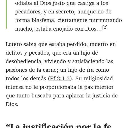
odiaba al Dios justo que castiga a los
pecadores, y en secreto, aunque no de
forma blasfema, ciertamente murmurando
[2]
mucho, estaba enojado con Dios…
Lutero sabía que estaba perdido, muerto en
delitos y pecados, que era un hijo de
desobediencia, viviendo y satisfaciendo las
pasiones de la carne; un hijo de ira como
todos los demás (
Ef 2:1-3
). Su religiosidad
intensa no le proporcionaba la paz interior
que tanto buscaba para aplacar la justicia de
Dios.
La justificación por la fe