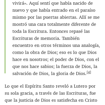
vivirá». Aquí sentí que había nacido de
nuevo y que había entrado en el paraíso
mismo por las puertas abiertas. Allí se me
mostró una cara totalmente diferente de
toda la Escritura. Entonces repasé las
Escrituras de memoria. También
encuentro en otros términos una analogía,
como la obra de Dios; eso es lo que Dios
hace en nosotros; el poder de Dios, con el
que nos hace sabios; la fuerza de Dios, la
[4]
salvación de Dios, la gloria de Dios.
Lo que el Espíritu Santo reveló a Lutero por
su sola gracia, a través de las Escrituras, fue
que la justicia de Dios es satisfecha en Cristo