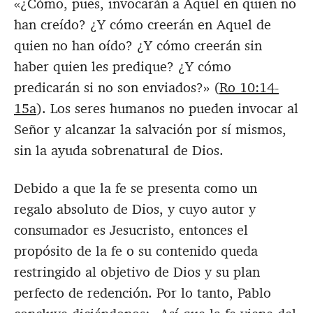
«¿Cómo, pues, invocarán a Aquel en quien no
han creído? ¿Y cómo creerán en Aquel de
quien no han oído? ¿Y cómo creerán sin
haber quien les predique? ¿Y cómo
predicarán si no son enviados?» (
Ro 10:14-
15a
). Los seres humanos no pueden invocar al
Señor y alcanzar la salvación por sí mismos,
sin la ayuda sobrenatural de Dios.
Debido a que la fe se presenta como un
regalo absoluto de Dios, y cuyo autor y
consumador es Jesucristo, entonces el
propósito de la fe o su contenido queda
restringido al objetivo de Dios y su plan
perfecto de redención. Por lo tanto, Pablo