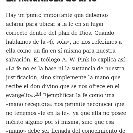
Hay un punto importante que debemos
aclarar para ubicar a la fe en su lugar
correcto dentro del plan de Dios. Cuando
hablamos de la «fe sola», no nos referimos a
ella como un fin en sí misma para nuestra
salvación. El teólogo A. W. Pink lo explica así:
«La fe no es la base ni la sustancia de nuestra
justificación, sino simplemente la mano que
recibe el don divino que se nos ofrece en el
[6]
evangelio».
Ejemplificar la fe como una
«mano receptora» nos permite reconocer que
no tenemos «fe en la fe», ya que ella no posee
mérito alguno por sí misma, sino que esa
«mano» debe ser llenada del conocimiento de