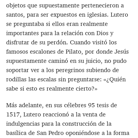
objetos que supuestamente pertenecieron a
santos, para ser expuestos en iglesias. Lutero
se preguntaba si ellos eran realmente
importantes para la relación con Dios y
disfrutar de su perdón. Cuando visitó los
famosos escalones de Pilato, por donde Jesús
supuestamente caminó en su juicio, no pudo
soportar ver a los peregrinos subiendo de
rodillas las escalas sin preguntarse: «¿Quién
sabe si esto es realmente cierto?»
Más adelante, en sus célebres 95 tesis de
1517, Lutero reaccionó a la venta de
indulgencias para la construcción de la
basílica de San Pedro oponiéndose a la forma