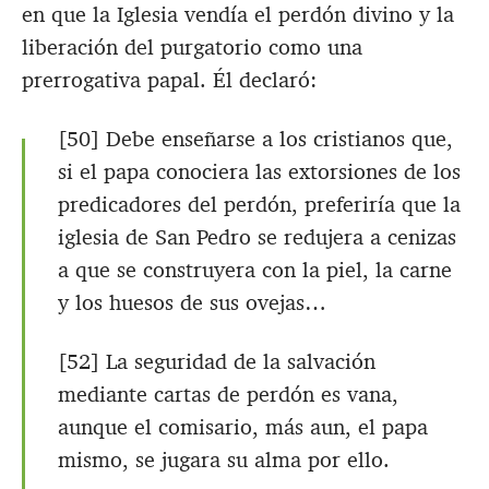
en que la Iglesia vendía el perdón divino y la
liberación del purgatorio como una
prerrogativa papal. Él declaró:
[50] Debe enseñarse a los cristianos que,
si el papa conociera las extorsiones de los
predicadores del perdón, preferiría que la
iglesia de San Pedro se redujera a cenizas
a que se construyera con la piel, la carne
y los huesos de sus ovejas…
[52] La seguridad de la salvación
mediante cartas de perdón es vana,
aunque el comisario, más aun, el papa
mismo, se jugara su alma por ello.