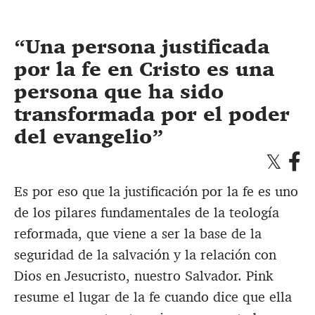
Una persona justificada
por la fe en Cristo es una
persona que ha sido
transformada por el poder
del evangelio
Es por eso que la justificación por la fe es uno
de los pilares fundamentales de la teología
reformada, que viene a ser la base de la
seguridad de la salvación y la relación con
Dios en Jesucristo, nuestro Salvador. Pink
resume el lugar de la fe cuando dice que ella