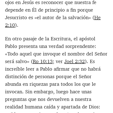
ojos en Jesús es reconocer que nuestra fe
depende en Él de principio a fin porque
Jesucristo es «el autor de la salvación» (
He
2:10
).
En otro pasaje de la Escritura, el apóstol
Pablo presenta una verdad sorprendente:
«Todo aquel que invoque el nombre del Señor
será salvo» (
Ro 10:13
; ver
Joel 2:32
). Es
increíble leer a Pablo afirmar que no habrá
distinción de personas porque el Señor
abunda en riquezas para todos los que le
invocan. Sin embargo, luego hace unas
preguntas que nos devuelven a nuestra
realidad humana caída y apartada de Dios: