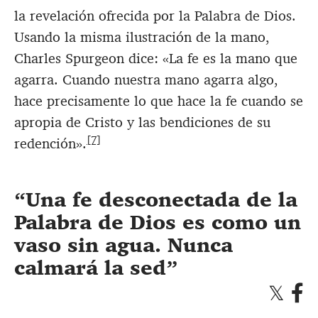
la revelación ofrecida por la Palabra de Dios.
Usando la misma ilustración de la mano,
Charles Spurgeon dice: «La fe es la mano que
agarra. Cuando nuestra mano agarra algo,
hace precisamente lo que hace la fe cuando se
apropia de Cristo y las bendiciones de su
[7]
redención».
Una fe desconectada de la
Palabra de Dios es como un
vaso sin agua. Nunca
calmará la sed