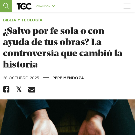
COALICIÓN
BIBLIA Y TEOLOGÍA
¿Salvo por fe sola o con
ayuda de tus obras? La
controversia que cambió la
historia
|
28 OCTUBRE, 2025
PEPE MENDOZA