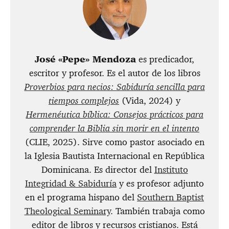
José
«Pepe» Mendoza
es predicador,
escritor y profesor. Es el autor de los libros
Proverbios para necios: Sabiduría sencilla para
tiempos complejos
(Vida, 2024) y
Hermenéutica bíblica: Consejos prácticos para
comprender la Biblia sin morir en el intento
(CLIE, 2025). Sirve como pastor asociado en
la Iglesia Bautista Internacional en República
Dominicana. Es director del
Instituto
Integridad & Sabiduría
y es profesor adjunto
en el programa hispano del
Southern Baptist
Theological Seminary
. También trabaja como
editor de libros y recursos cristianos. Está