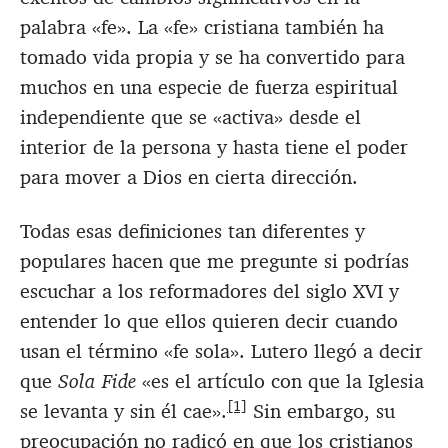
palabra «fe». La «fe» cristiana también ha
tomado vida propia y se ha convertido para
muchos en una especie de fuerza espiritual
independiente que se «activa» desde el
interior de la persona y hasta tiene el poder
para mover a Dios en cierta dirección.
Todas esas definiciones tan diferentes y
populares hacen que me pregunte si podrías
escuchar a los reformadores del siglo XVI y
entender lo que ellos quieren decir cuando
usan el término «fe sola». Lutero llegó a decir
que
Sola Fide
«es el artículo con que la Iglesia
[1]
se levanta y sin él cae».
Sin embargo, su
preocupación no radicó en que los cristianos