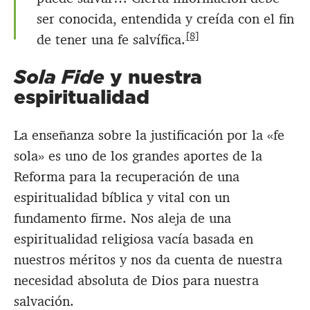
ser conocida, entendida y creída con el fin
[8]
de tener una fe salvífica.
Sola Fide
y nuestra
espiritualidad
La enseñanza sobre la justificación por la «fe
sola» es uno de los grandes aportes de la
Reforma para la recuperación de una
espiritualidad bíblica y vital con un
fundamento firme. Nos aleja de una
espiritualidad religiosa vacía basada en
nuestros méritos y nos da cuenta de nuestra
necesidad absoluta de Dios para nuestra
salvación.