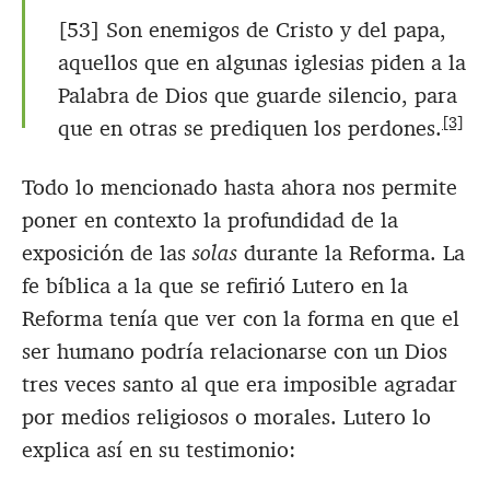
[53] Son enemigos de Cristo y del papa,
aquellos que en algunas iglesias piden a la
Palabra de Dios que guarde silencio, para
[3]
que en otras se prediquen los perdones.
Todo lo mencionado hasta ahora nos permite
poner en contexto la profundidad de la
exposición de las
solas
durante la Reforma. La
fe bíblica a la que se refirió Lutero en la
Reforma tenía que ver con la forma en que el
ser humano podría relacionarse con un Dios
tres veces santo al que era imposible agradar
por medios religiosos o morales. Lutero lo
explica así en su testimonio: