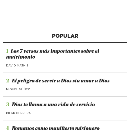
POPULAR
1
Los 7 versos más importantes sobre el
matrimonio
DAVID MATHIS
2
El peligro de servir a Dios sin amar a Dios
MIGUEL NÚÑEZ
3
Dios te llama a una vida de servicio
PILAR HERRERA
4
Romanos como manifiesto misionero