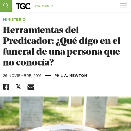
COALICIÓN
MINISTERIO
Herramientas del
Predicador: ¿Qué digo en el
funeral de una persona que
no conocía?
|
26 NOVIEMBRE, 2016
PHIL A. NEWTON