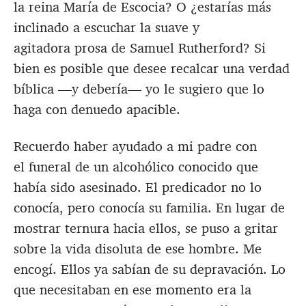
la reina María de Escocia? O ¿estarías más
inclinado a escuchar la suave y
agitadora prosa de Samuel Rutherford? Si
bien es posible que desee recalcar una verdad
bíblica —y debería— yo le sugiero que lo
haga con denuedo apacible.
Recuerdo haber ayudado a mi padre con
el funeral de un alcohólico conocido que
había sido asesinado. El predicador no lo
conocía, pero conocía su familia. En lugar de
mostrar ternura hacia ellos, se puso a gritar
sobre la vida disoluta de ese hombre. Me
encogí. Ellos ya sabían de su depravación. Lo
que necesitaban en ese momento era la