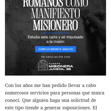
Con los años me han pedido llevar a cabo
numerosos servicios para personas que nunca
conocí. Que alguien haga una solicitud de
este tipo tiende a generar suposiciones. El