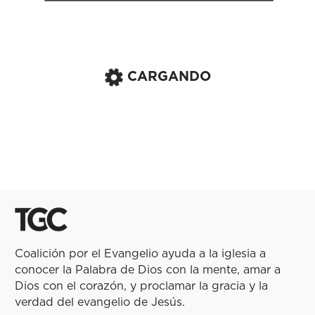
CARGANDO
Coalición por el Evangelio ayuda a la iglesia a
conocer la Palabra de Dios con la mente, amar a
Dios con el corazón, y proclamar la gracia y la
verdad del evangelio de Jesús.