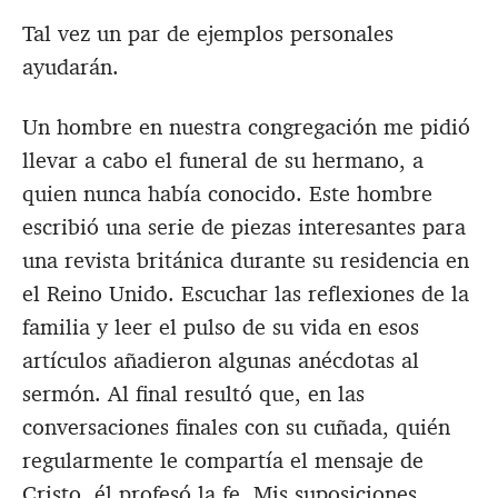
Tal vez un par de ejemplos personales
ayudarán.
Un hombre en nuestra congregación me pidió
llevar a cabo el funeral de su hermano, a
quien nunca había conocido. Este hombre
escribió una serie de piezas interesantes para
una revista británica durante su residencia en
el Reino Unido. Escuchar las reflexiones de la
familia y leer el pulso de su vida en esos
artículos añadieron algunas anécdotas al
sermón. Al final resultó que, en las
conversaciones finales con su cuñada, quién
regularmente le compartía el mensaje de
Cristo, él profesó la fe. Mis suposiciones