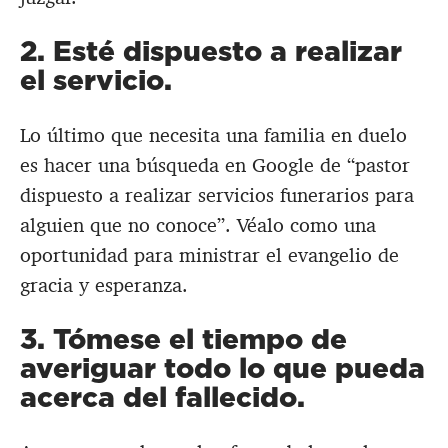
2. Esté dispuesto a realizar
el servicio.
Lo último que necesita una familia en duelo
es hacer una búsqueda en Google de “pastor
dispuesto a realizar servicios funerarios para
alguien que no conoce”. Véalo como una
oportunidad para ministrar el evangelio de
gracia y esperanza.
3. Tómese el tiempo de
averiguar todo lo que pueda
acerca del fallecido.