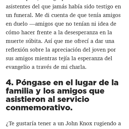
asistentes del que jamás había sido testigo en
un funeral. Me di cuenta de que tenía amigos
en duelo —amigos que no tenían ni idea de
cómo hacer frente a la desesperanza en la
muerte súbita. Así que me ofrecí a dar una
reflexión sobre la apreciación del joven por
sus amigos mientras tejía la esperanza del
evangelio a través de mi charla.
4. Póngase en el lugar de la
familia y los amigos que
asistieron al servicio
conmemorativo.
¿Te gustaría tener a un John Knox rugiendo a