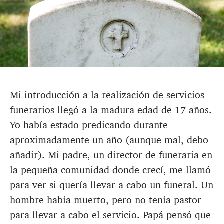
Mi introducción a la realización de servicios
funerarios llegó a la madura edad de 17 años.
Yo había estado predicando durante
aproximadamente un año (aunque mal, debo
añadir). Mi padre, un director de funeraria en
la pequeña comunidad donde crecí, me llamó
para ver si quería llevar a cabo un funeral. Un
hombre había muerto, pero no tenía pastor
para llevar a cabo el servicio. Papá pensó que