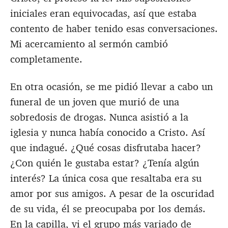
iniciales eran equivocadas, así que estaba
contento de haber tenido esas conversaciones.
Mi acercamiento al sermón cambió
completamente.
En otra ocasión, se me pidió llevar a cabo un
funeral de un joven que murió de una
sobredosis de drogas. Nunca asistió a la
iglesia y nunca había conocido a Cristo. Así
que indagué. ¿Qué cosas disfrutaba hacer?
¿Con quién le gustaba estar? ¿Tenía algún
interés? La única cosa que resaltaba era su
amor por sus amigos. A pesar de la oscuridad
de su vida, él se preocupaba por los demás.
En la capilla, vi el grupo más variado de