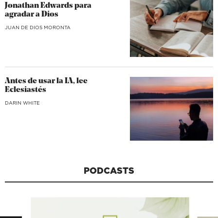
Jonathan Edwards para
agradar a Dios
JUAN DE DIOS MORONTA
Antes de usar la IA, lee
Eclesiastés
DARIN WHITE
PODCASTS