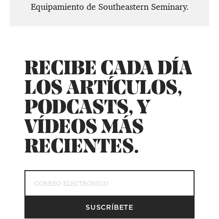
Equipamiento de Southeastern Seminary.
RECIBE CADA DÍA
LOS ARTÍCULOS,
PODCASTS, Y
VÍDEOS MÁS
RECIENTES.