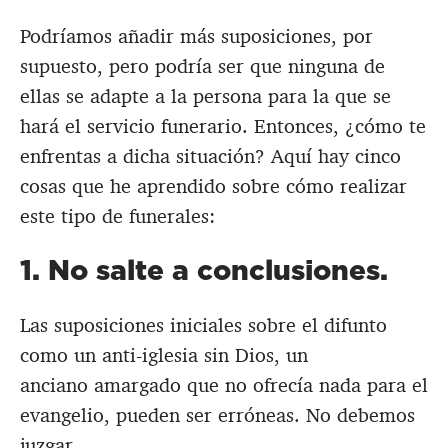
Podríamos añadir más suposiciones, por
supuesto, pero podría ser que ninguna de
ellas se adapte a la persona para la que se
hará el servicio funerario. Entonces, ¿cómo te
enfrentas a dicha situación? Aquí hay cinco
cosas que he aprendido sobre cómo realizar
este tipo de funerales:
1. No salte a conclusiones.
Las suposiciones iniciales sobre el difunto
como un anti-iglesia sin Dios, un
anciano amargado que no ofrecía nada para el
evangelio, pueden ser erróneas. No debemos
juzgar.