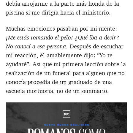
debía arrojarme a la parte más honda de la
piscina si me dirigía hacia el ministerio.
Muchas emociones pasaban por mi mente:
¡Me estás tomando el pelo! ¿Qué iba a decir?
No conocí a esa persona.
Después de escuchar
mi reacción, él amablemente dijo: “Yo te
ayudaré”. Así que mi primera lección sobre la
realización de un funeral para alguien que no
conocía procedía de un graduado de una
escuela mortuoria, no de un seminario.