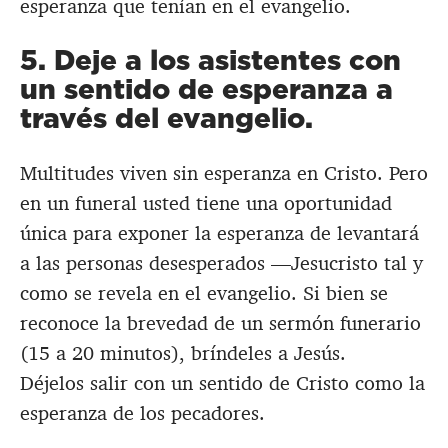
esperanza que tenían en el evangelio.
5. Deje a los asistentes con
un sentido de esperanza a
través del evangelio.
Multitudes viven sin esperanza en Cristo. Pero
en un funeral usted tiene una oportunidad
única para exponer la esperanza de levantará
a las personas desesperados —Jesucristo tal y
como se revela en el evangelio. Si bien se
reconoce la brevedad de un sermón funerario
(15 a 20 minutos), bríndeles a Jesús.
Déjelos salir con un sentido de Cristo como la
esperanza de los pecadores.