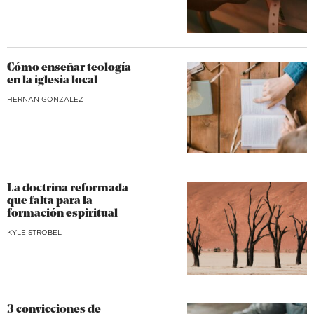
Cómo enseñar teología
en la iglesia local
HERNAN GONZALEZ
La doctrina reformada
que falta para la
formación espiritual
KYLE STROBEL
3 convicciones de