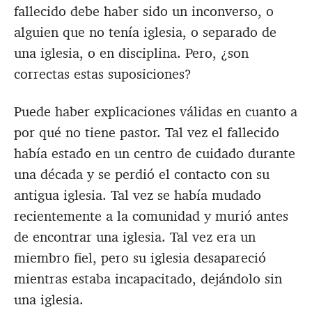
fallecido debe haber sido un inconverso, o
alguien que no tenía iglesia, o separado de
una iglesia, o en disciplina. Pero, ¿son
correctas estas suposiciones?
Puede haber explicaciones válidas en cuanto a
por qué no tiene pastor. Tal vez el fallecido
había estado en un centro de cuidado durante
una década y se perdió el contacto con su
antigua iglesia. Tal vez se había mudado
recientemente a la comunidad y murió antes
de encontrar una iglesia. Tal vez era un
miembro fiel, pero su iglesia desapareció
mientras estaba incapacitado, dejándolo sin
una iglesia.