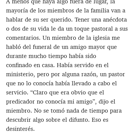
A menos que haya algo fuera de lugar, la
mayoría de los miembros de la familia van a
hablar de su ser querido. Tener una anécdota
o dos de su vida le da un toque pastoral a sus
comentarios. Un miembro de la iglesia me
habló del funeral de un amigo mayor que
durante mucho tiempo había sido
confinado en casa. Había servido en el
ministerio, pero por alguna razón, un pastor
que no lo conocía había llevado a cabo el
servicio. “Claro que era obvio que el
predicador no conocía mi amigo”, dijo el
miembro. No se tomó nada de tiempo para
descubrir algo sobre el difunto. Eso es
desinterés.