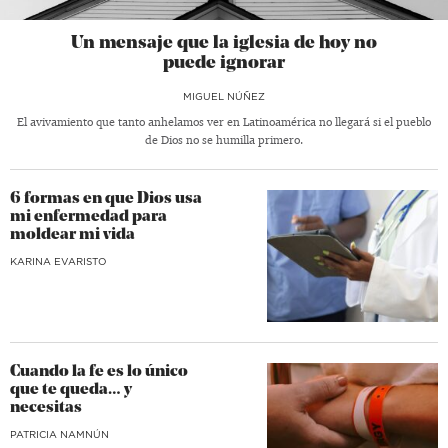
Un mensaje que la iglesia de hoy no
puede ignorar
MIGUEL NÚÑEZ
El avivamiento que tanto anhelamos ver en Latinoamérica no llegará si el pueblo
de Dios no se humilla primero.
6 formas en que Dios usa
mi enfermedad para
moldear mi vida
KARINA EVARISTO
Cuando la fe es lo único
que te queda… y
necesitas
​PATRICIA NAMNÚN