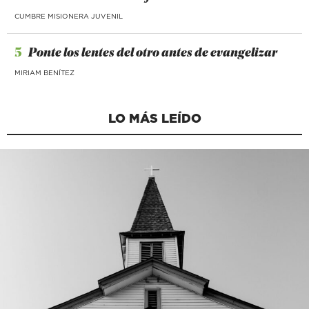
CUMBRE MISIONERA JUVENIL
5
Ponte los lentes del otro antes de evangelizar
MIRIAM BENÍTEZ
LO MÁS LEÍDO