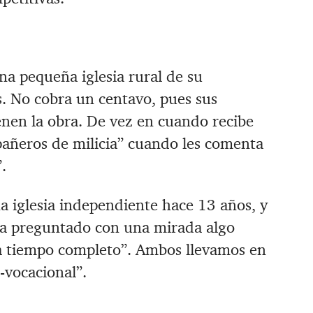
a pequeña iglesia rural de su
 No cobra un centavo, pues sus
enen la obra. De vez en cuando recibe
añeros de milicia” cuando les comenta
.
 iglesia independiente hace 13 años, y
ha preguntado con una mirada algo
a tiempo completo”. Ambos llevamos en
-vocacional”.