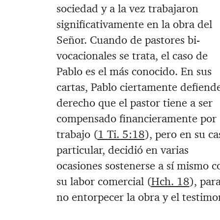
sociedad y a la vez trabajaron
significativamente en la obra del
Señor. Cuando de pastores bi-
vocacionales se trata, el caso de
Pablo es el más conocido. En sus
cartas, Pablo ciertamente defiende
derecho que el pastor tiene a ser
compensado financieramente por 
trabajo (
1 Ti. 5:18
), pero en su ca
particular, decidió en varias
ocasiones sostenerse a sí mismo c
su labor comercial (
Hch. 18
), par
no entorpecer la obra y el testimo