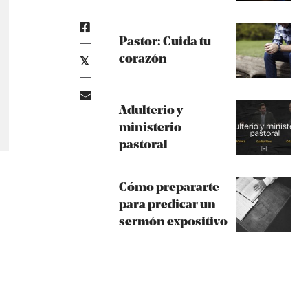
Pastor: Cuida tu
corazón
Adulterio y
ministerio
pastoral
Cómo prepararte
para predicar un
sermón expositivo