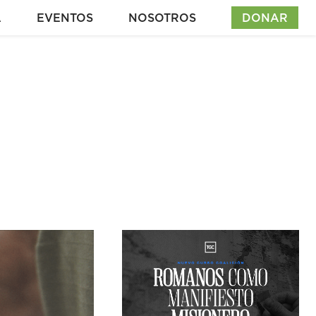
A
EVENTOS
NOSOTROS
DONAR