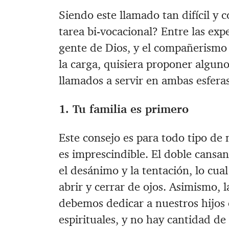
Siendo este llamado tan difícil 
tarea bi-vocacional? Entre las expe
gente de Dios, y el compañerismo 
la carga, quisiera proponer alguno
llamados a servir en ambas esfera
1. Tu familia es primero
Este consejo es para todo tipo de m
es imprescindible. El doble cansa
el desánimo y la tentación, lo cu
abrir y cerrar de ojos. Asimismo, 
debemos dedicar a nuestros hijos 
espirituales, y no hay cantidad de 