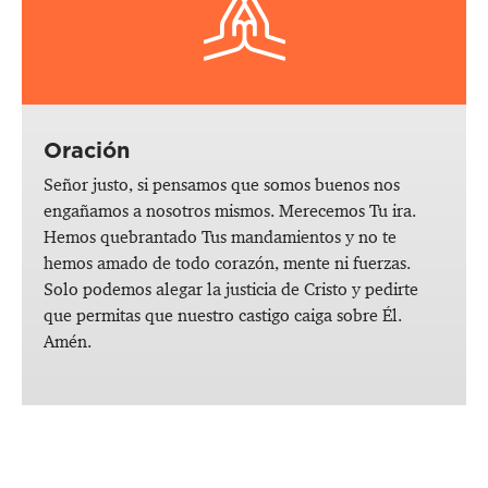
Oración
Señor justo, si pensamos que somos buenos nos
engañamos a nosotros mismos. Merecemos Tu ira.
Hemos quebrantado Tus mandamientos y no te
hemos amado de todo corazón, mente ni fuerzas.
Solo podemos alegar la justicia de Cristo y pedirte
que permitas que nuestro castigo caiga sobre Él.
Amén.