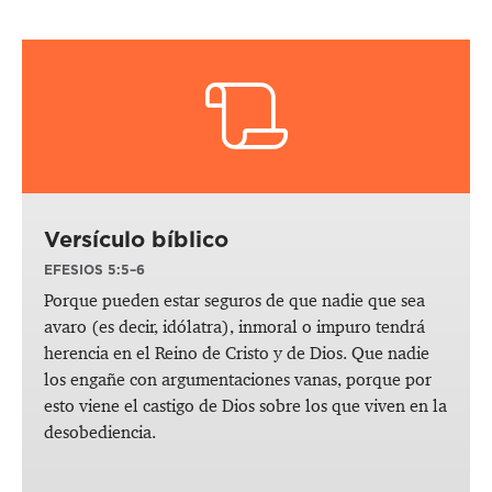
Versículo bíblico
EFESIOS 5:5–6
Porque pueden estar seguros de que nadie que sea
avaro (es decir, idólatra), inmoral o impuro tendrá
herencia en el Reino de Cristo y de Dios. Que nadie
los engañe con argumentaciones vanas, porque por
esto viene el castigo de Dios sobre los que viven en la
desobediencia.