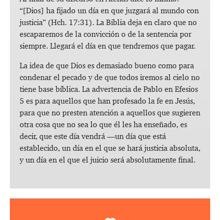
“[Dios] ha fijado un día en que juzgará al mundo con
justicia” (
Hch. 17:31
). La Biblia deja en claro que no
escaparemos de la convicción o de la sentencia por
siempre. Llegará el día en que tendremos que pagar.
La idea de que Dios es demasiado bueno como para
condenar el pecado y de que todos iremos al cielo no
tiene base bíblica. La advertencia de Pablo en Efesios
5
es para aquellos que han profesado la fe en Jesús,
para que no presten atención a aquellos que sugieren
otra cosa que no sea lo que él les ha enseñado, es
decir, que este día vendrá —un día que está
establecido, un día en el que se hará justicia absoluta,
y un día en el que el juicio será absolutamente final.