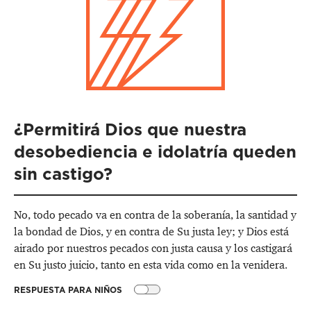
¿Permitirá Dios que nuestra
desobediencia e idolatría queden
sin castigo?
No, todo pecado va en contra de la soberanía, la santidad y
la bondad de Dios, y en contra de Su justa ley; y Dios está
airado por nuestros pecados con justa causa y los castigará
en Su justo juicio, tanto en esta vida como en la venidera.
RESPUESTA PARA NIÑOS