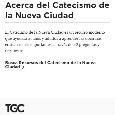
Acerca del Catecismo de
la Nueva Ciudad
El Catecismo de la Nueva Ciudad es un recurso moderno
que ayudará a niños y adultos a aprender las doctrinas
cristianas más importantes, a través de 52 preguntas y
respuestas.
Busca Recursos del Catecismo de la Nueva
Ciudad