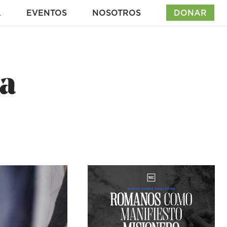
A
EVENTOS
NOSOTROS
DONAR
la