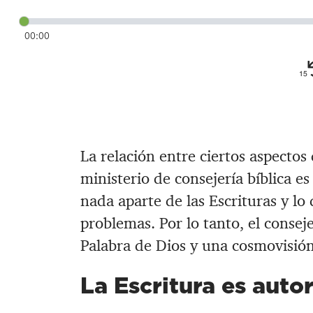
00:00
La relación entre ciertos aspectos 
ministerio de consejería bíblica es
nada aparte de las Escrituras y lo
problemas. Por lo tanto, el conseje
Palabra de Dios y una cosmovisión 
La Escritura es autor