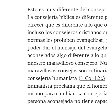
Esto es muy diferente del consejo 
La consejería bíblica es diferent
ofrecer que es diferente a lo que o
incluso los consejeros cristianos 
normas les prohíben evangelizar; y
poder dar el mensaje del evangel
aconsejados algo diferente a lo qu
nuestro maravilloso consejero. Nu
maravillosos consejos son rutinar
consejería humanista (
1 Co. 12:3
humanista proclama que el hombre 
mismo para cambiar. La consejería 
persona aconsejada no tiene capac