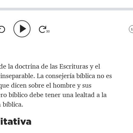
1
de la doctrina de las Escrituras y el
 inseparable. La consejería bíblica no es
 que dicen sobre el hombre y sus
ro bíblico debe tener una lealtad a la
bíblica.
itativa