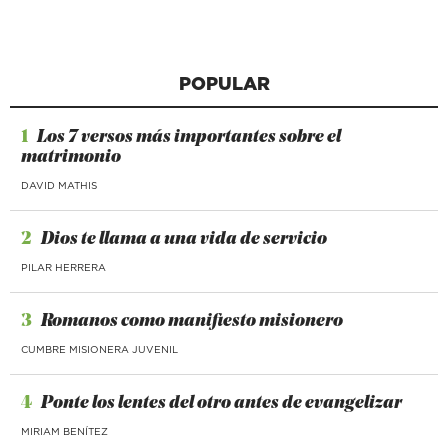
POPULAR
1
Los 7 versos más importantes sobre el
matrimonio
DAVID MATHIS
2
Dios te llama a una vida de servicio
PILAR HERRERA
3
Romanos como manifiesto misionero
CUMBRE MISIONERA JUVENIL
4
Ponte los lentes del otro antes de evangelizar
MIRIAM BENÍTEZ