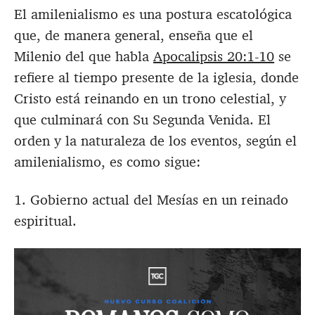
El amilenialismo es una postura escatológica
que, de manera general, enseña que el
Milenio del que habla
Apocalipsis 20:1-10
se
refiere al tiempo presente de la iglesia, donde
Cristo está reinando en un trono celestial, y
que culminará con Su Segunda Venida. El
orden y la naturaleza de los eventos, según el
amilenialismo, es como sigue:
1. Gobierno actual del Mesías en un reinado
espiritual.