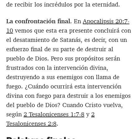
de recibir los incrédulos por la eternidad.
La confrontación final
. En
Apocalipsis 20:7-
10
vemos que esta era presente concluirá con
el desatamiento de Satanás, es decir, con un
esfuerzo final de su parte de destruir al
pueblo de Dios. Pero sus propósitos serán
frustrados con la intervención divina,
destruyendo a sus enemigos con llama de
fuego. ¿Cuándo ocurrirá esta intervención
divina con fuego para destruir a los enemigos
del pueblo de Dios? Cuando Cristo vuelva,
según
2 Tesalonicenses 1:7-8
y
2
Tesalonicenses 2:8
.