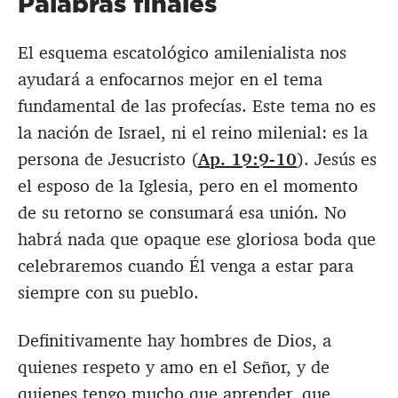
Palabras finales
El esquema escatológico amilenialista nos
ayudará a enfocarnos mejor en el tema
fundamental de las profecías. Este tema no es
la nación de Israel, ni el reino milenial: es la
persona de Jesucristo (
Ap. 19:9-10
). Jesús es
el esposo de la Iglesia, pero en el momento
de su retorno se consumará esa unión. No
habrá nada que opaque ese gloriosa boda que
celebraremos cuando Él venga a estar para
siempre con su pueblo.
Definitivamente hay hombres de Dios, a
quienes respeto y amo en el Señor, y de
quienes tengo mucho que aprender, que