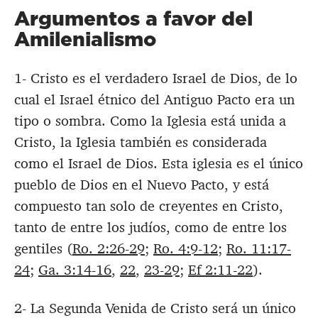
Argumentos a favor del
Amilenialismo
1- Cristo es el verdadero Israel de Dios, de lo
cual el Israel étnico del Antiguo Pacto era un
tipo o sombra. Como la Iglesia está unida a
Cristo, la Iglesia también es considerada
como el Israel de Dios. Esta iglesia es el único
pueblo de Dios en el Nuevo Pacto, y está
compuesto tan solo de creyentes en Cristo,
tanto de entre los judíos, como de entre los
gentiles (
Ro. 2:26-29
;
Ro. 4:9-12
;
Ro. 11:17-
24
;
Ga. 3:14-16
,
22
,
23-29
;
Ef 2:11-22
).
2- La Segunda Venida de Cristo será un único