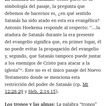
simbología del pasaje, la pregunta que
debemos de hacernos es, ¿en qué sentido
Satanás ha sido atado en esta era evangélica?
Antonio Hoekema responde al respecto: “…la
atadura de Satanás durante la era presente
del evangelio significa que, en primer lugar, él
no puede evitar la propagación del evangelio
y, segundo, que Satanás tampoco puede juntar
a los enemigos de Cristo para atacar a la
iglesia”*. Este no es el único pasaje del Nuevo
Testamento donde se menciona esta
restricción del poder de Satanás (cp.
Mt
12:28-29
y
Heb. 2:14-15
).
Los tronos y las almas
: La palabra “tronos”