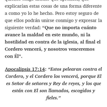
explicarían estas cosas de una forma diferente
a como yo lo he hecho. Pero estoy seguro de
que ellos podrán unirse conmigo y expresar la
siguiente verdad:
“Que no importa cuánto
avance la maldad en este mundo, ni la
hostilidad en contra de la iglesia, al final el
Cordero vencerá, y nosotros venceremos
con Él”.
Apocalipsis 17:14
:
“Estos pelearan contra el
Cordero, y el Cordero los vencerá, porque El
es Señor de señores y Rey de reyes, y los que
están con El son llamados, escogidos y
fieles.”