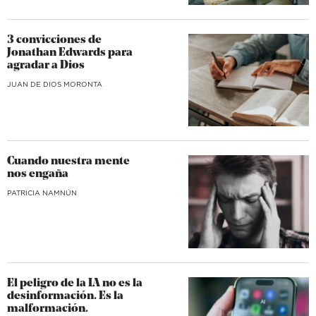
3 convicciones de
Jonathan Edwards para
agradar a Dios
JUAN DE DIOS MORONTA
Cuando nuestra mente
nos engaña
​PATRICIA NAMNÚN
El peligro de la IA no es la
desinformación. Es la
malformación.