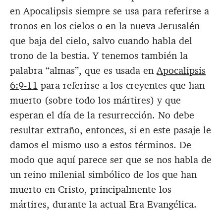
en Apocalipsis siempre se usa para referirse a
tronos en los cielos o en la nueva Jerusalén
que baja del cielo, salvo cuando habla del
trono de la bestia. Y tenemos también la
palabra “almas”, que es usada en
Apocalipsis
6:9-11
para referirse a los creyentes que han
muerto (sobre todo los mártires) y que
esperan el día de la resurrección. No debe
resultar extraño, entonces, si en este pasaje le
damos el mismo uso a estos términos. De
modo que aquí parece ser que se nos habla de
un reino milenial simbólico de los que han
muerto en Cristo, principalmente los
mártires, durante la actual Era Evangélica.