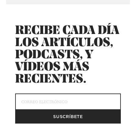
RECIBE CADA DÍA
LOS ARTÍCULOS,
PODCASTS, Y
VÍDEOS MÁS
RECIENTES.