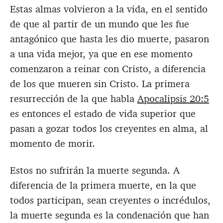
Estas almas volvieron a la vida, en el sentido
de que al partir de un mundo que les fue
antagónico que hasta les dio muerte, pasaron
a una vida mejor, ya que en ese momento
comenzaron a reinar con Cristo, a diferencia
de los que mueren sin Cristo. La primera
resurrección de la que habla
Apocalipsis 20:5
es entonces el estado de vida superior que
pasan a gozar todos los creyentes en alma, al
momento de morir.
Estos no sufrirán la muerte segunda. A
diferencia de la primera muerte, en la que
todos participan, sean creyentes o incrédulos,
la muerte segunda es la condenación que han