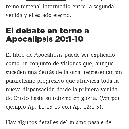
reino terrenal intermedio entre la segunda
venida y el estado eterno.
El debate en torno a
Apocalipsis 20:1-10
El libro de Apocalipsis puede ser explicado
como un conjunto de visiones que, aunque
suceden una detrás de la otra, representan un
paralelismo progresivo que atraviesa toda la
nueva dispensación desde la primera venida
de Cristo hasta su retorno en gloria. (Ver por
ejemplo
Ap. 11:15-19
con
Ap. 12:1-5
).
Hay algunos detalles del mismo pasaje de