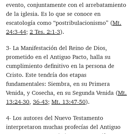
evento, conjuntamente con el arrebatamiento
de la iglesia. Es lo que se conoce en
escatología como “postribulacionismo” (
Mt.
24:3-44
;
2 Tes. 2:1-3
).
3- La Manifestación del Reino de Dios,
prometido en el Antiguo Pacto, halla su
cumplimiento definitivo en la persona de
Cristo. Este tendría dos etapas
fundamentales: Siembra, en su Primera
Venida, y Cosecha, en su Segunda Venida (
Mt.
13:24-30
,
36-43
;
Mt. 13:47-50
).
4- Los autores del Nuevo Testamento
interpretaron muchas profecías del Antiguo