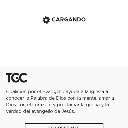
CARGANDO
Coalición por el Evangelio ayuda a la iglesia a
conocer la Palabra de Dios con la mente, amar a
Dios con el corazón, y proclamar la gracia y la
verdad del evangelio de Jesús.
CONOCER MÁS