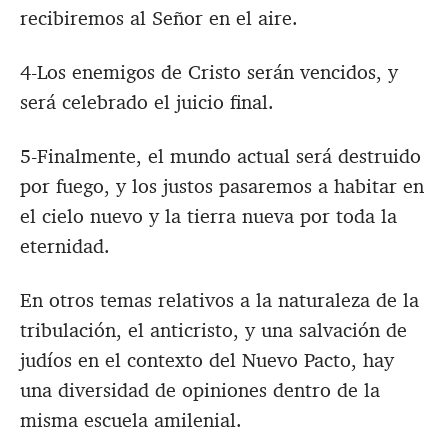
recibiremos al Señor en el aire.
4-Los enemigos de Cristo serán vencidos, y
será celebrado el juicio final.
5-Finalmente, el mundo actual será destruido
por fuego, y los justos pasaremos a habitar en
el cielo nuevo y la tierra nueva por toda la
eternidad.
En otros temas relativos a la naturaleza de la
tribulación, el anticristo, y una salvación de
judíos en el contexto del Nuevo Pacto, hay
una diversidad de opiniones dentro de la
misma escuela amilenial.