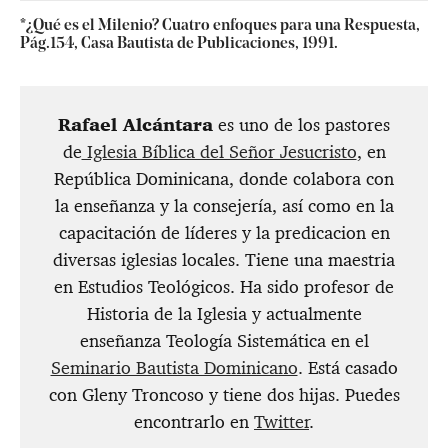
*¿Qué es el Milenio? Cuatro enfoques para una Respuesta,
Pág.154, Casa Bautista de Publicaciones, 1991.
Rafael Alcántara
es uno de los pastores
de
Iglesia Bíblica del Señor Jesucristo
, en
República Dominicana, donde colabora con
la enseñanza y la consejería, así como en la
capacitación de líderes y la predicacion en
diversas iglesias locales. Tiene una maestria
en Estudios Teológicos. Ha sido profesor de
Historia de la Iglesia y actualmente
enseñanza Teología Sistemática en el
Seminario Bautista Dominicano
. Está casado
con Gleny Troncoso y tiene dos hijas. Puedes
encontrarlo en
Twitter
.