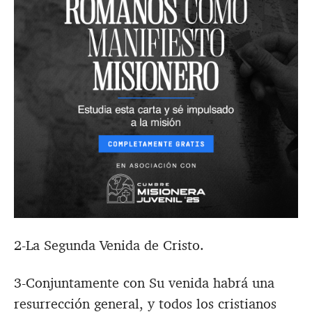
2-La Segunda Venida de Cristo.
3-Conjuntamente con Su venida habrá una
resurrección general, y todos los cristianos