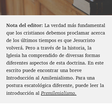
Nota del editor:
La verdad más fundamental
que los cristianos debemos proclamar acerca
de los últimos tiempos es que Jesucristo
volverá. Pero a través de la historia, la
Iglesia ha comprendido de diversas formas
diferentes aspectos de esta doctrina. En este
escrito puede encontrar una breve
Introducción al Amilenialismo. Para una
postura escatológica diferente, puede leer la
introducción al
Premilenialismo.