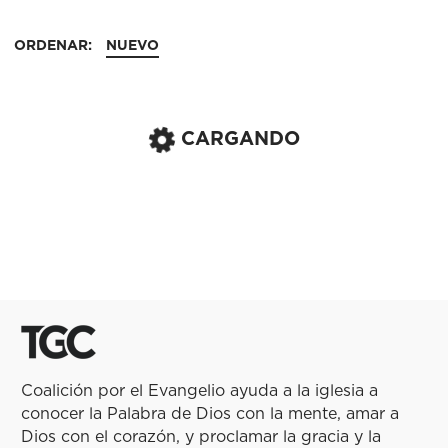
ORDENAR:
NUEVO
CARGANDO
Coalición por el Evangelio ayuda a la iglesia a
conocer la Palabra de Dios con la mente, amar a
Dios con el corazón, y proclamar la gracia y la