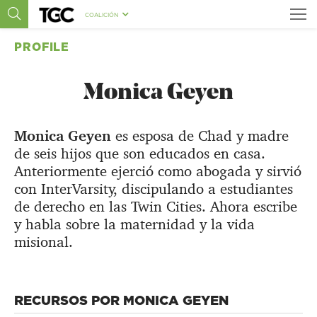
COALICIÓN
PROFILE
Monica Geyen
Monica Geyen
es esposa de Chad y madre
de seis hijos que son educados en casa.
Anteriormente ejerció como abogada y sirvió
con InterVarsity, discipulando a estudiantes
de derecho en las Twin Cities. Ahora escribe
y habla sobre la maternidad y la vida
misional.
RECURSOS POR MONICA GEYEN