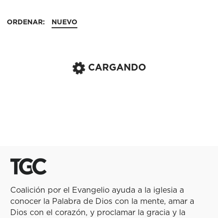
ORDENAR:
NUEVO
CARGANDO
Coalición por el Evangelio ayuda a la iglesia a
conocer la Palabra de Dios con la mente, amar a
Dios con el corazón, y proclamar la gracia y la