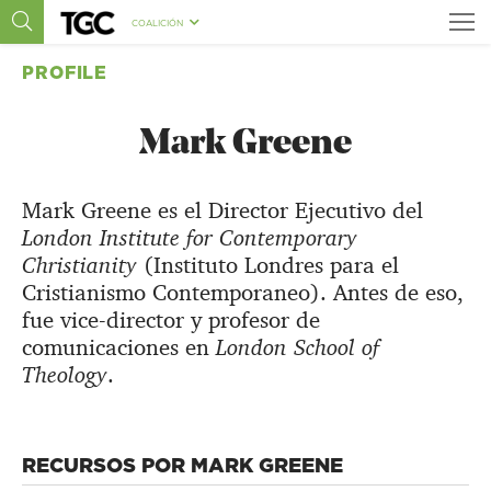
COALICIÓN
PROFILE
Mark Greene
Mark Greene es el Director Ejecutivo del
London Institute for Contemporary
Christianity
(Instituto Londres para el
Cristianismo Contemporaneo). Antes de eso,
fue vice-director y profesor de
comunicaciones en
London School of
Theology
.
RECURSOS POR MARK GREENE