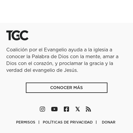
Coalición por el Evangelio ayuda a la iglesia a
conocer la Palabra de Dios con la mente, amar a
Dios con el corazón, y proclamar la gracia y la
verdad del evangelio de Jesús.
CONOCER MÁS
PERMISOS
POLÍTICAS DE PRIVACIDAD
DONAR