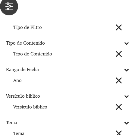
Tipo de Filtro
Tipo de Contenido
Tipo de Contenido
Rango de Fecha
Año
Versículo bíblico
Versículo bíblico
Tema
Tema