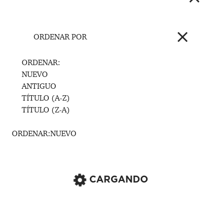
ORDENAR POR
ORDENAR:
NUEVO
ANTIGUO
TÍTULO (A-Z)
TÍTULO (Z-A)
ORDENAR:
NUEVO
CARGANDO