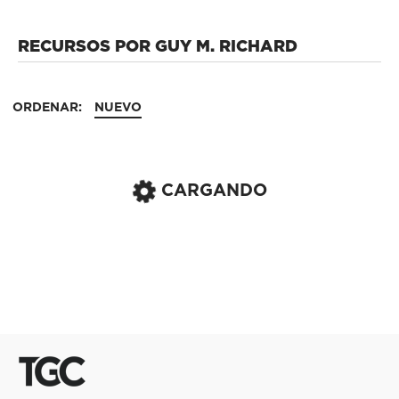
RECURSOS POR GUY M. RICHARD
ORDENAR:
NUEVO
CARGANDO