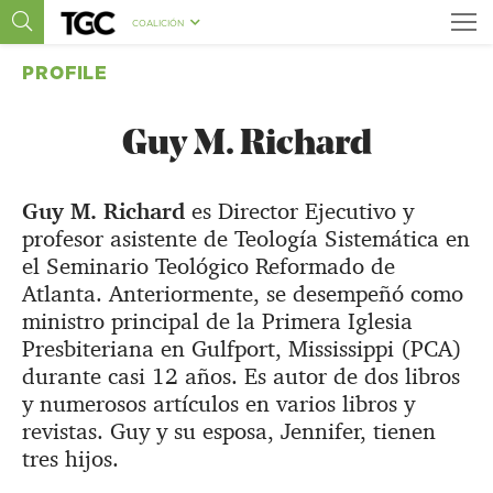
COALICIÓN
PROFILE
Guy M. Richard
Guy M. Richard
es Director Ejecutivo y
profesor asistente de Teología Sistemática en
el Seminario Teológico Reformado de
Atlanta. Anteriormente, se desempeñó como
ministro principal de la Primera Iglesia
Presbiteriana en Gulfport, Mississippi (PCA)
durante casi 12 años. Es autor de dos libros
y numerosos artículos en varios libros y
revistas. Guy y su esposa, Jennifer, tienen
tres hijos.