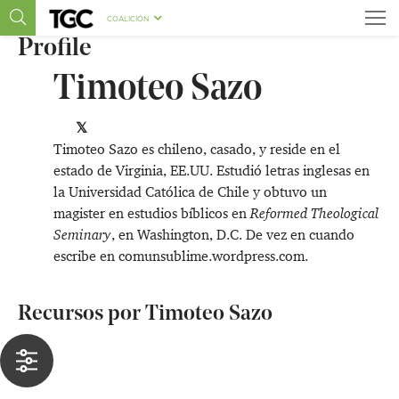
COALICIÓN
Profile
Timoteo Sazo
Timoteo Sazo es chileno, casado, y reside en el
estado de Virginia, EE.UU. Estudió letras inglesas en
la Universidad Católica de Chile y obtuvo un
magister en estudios bíblicos en
Reformed Theological
Seminary
, en Washington, D.C. De vez en cuando
escribe en
comunsublime.wordpress.com
.
Recursos por Timoteo Sazo