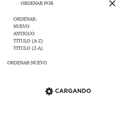
ORDENAR POR
ORDENAR:
NUEVO
ANTIGUO
TÍTULO (A-Z)
TÍTULO (Z-A)
ORDENAR:
NUEVO
CARGANDO