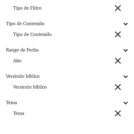
Tipo de Filtro
Tipo de Contenido
Tipo de Contenido
Rango de Fecha
Año
Versículo bíblico
Versículo bíblico
Tema
Tema