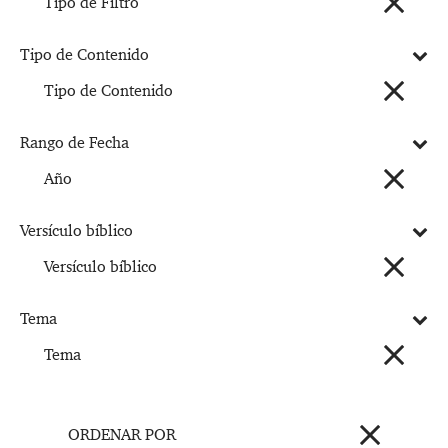
Tipo de Filtro
Tipo de Contenido
Tipo de Contenido
Rango de Fecha
Año
Versículo bíblico
Versículo bíblico
Tema
Tema
ORDENAR POR