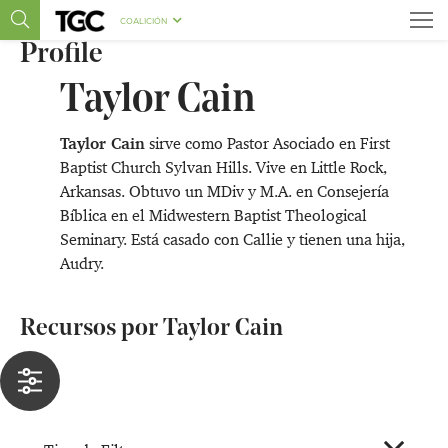
COALICIÓN
Profile
Taylor Cain
Taylor Cain
sirve como Pastor Asociado en First
Baptist Church Sylvan Hills. Vive en Little Rock,
Arkansas. Obtuvo un MDiv y M.A. en Consejería
Bíblica en el Midwestern Baptist Theological
Seminary. Está casado con Callie y tienen una hija,
Audry.
Recursos por Taylor Cain