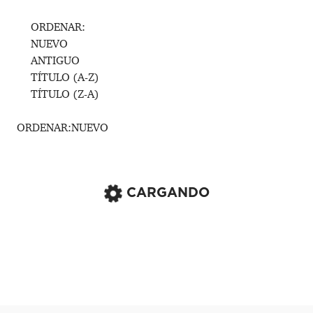
ORDENAR:
NUEVO
ANTIGUO
TÍTULO (A-Z)
TÍTULO (Z-A)
ORDENAR:
NUEVO
CARGANDO