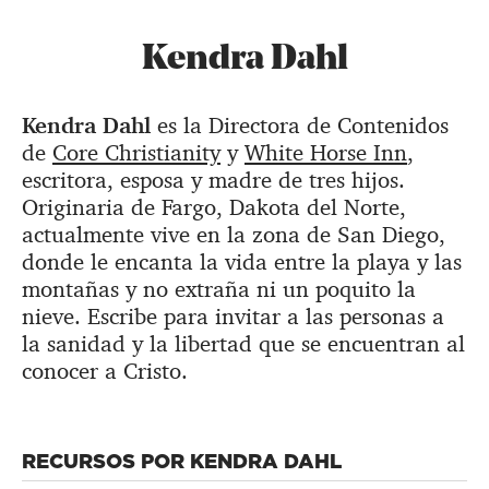
Kendra Dahl
Kendra Dahl
es la Directora de Contenidos
de
Core Christianity
y
White Horse Inn
,
escritora, esposa y madre de tres hijos.
Originaria de Fargo, Dakota del Norte,
actualmente vive en la zona de San Diego,
donde le encanta la vida entre la playa y las
montañas y no extraña ni un poquito la
nieve. Escribe para invitar a las personas a
la sanidad y la libertad que se encuentran al
conocer a Cristo.
RECURSOS POR KENDRA DAHL