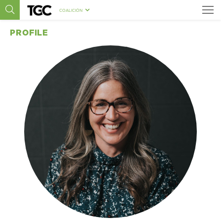
COALICIÓN
PROFILE