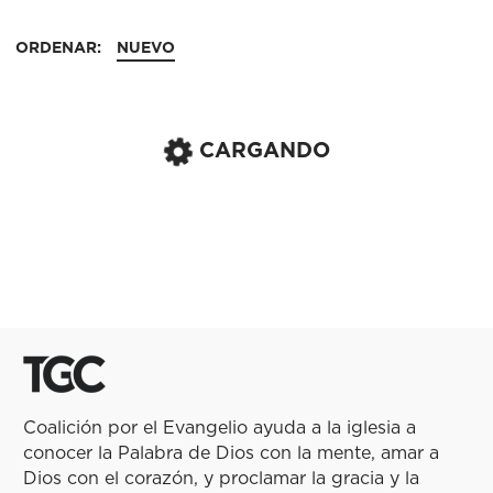
ORDENAR:
NUEVO
CARGANDO
Coalición por el Evangelio ayuda a la iglesia a
conocer la Palabra de Dios con la mente, amar a
Dios con el corazón, y proclamar la gracia y la