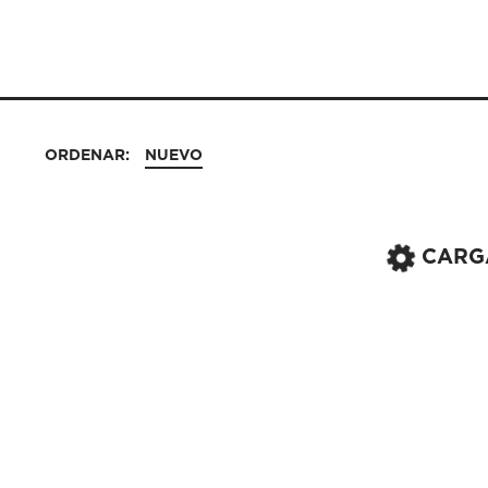
ORDENAR:
NUEVO
CARG