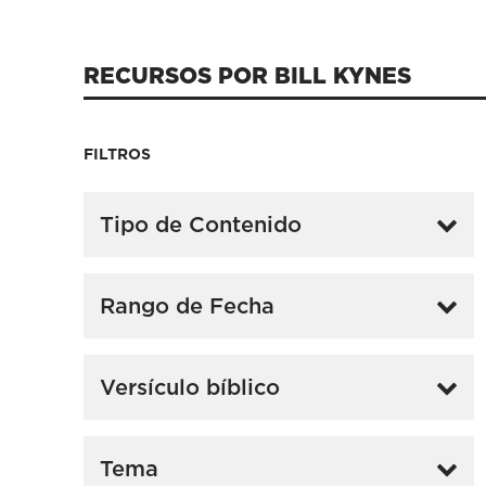
RECURSOS POR BILL KYNES
FILTROS
Tipo de Contenido
Rango de Fecha
Versículo bíblico
Tema