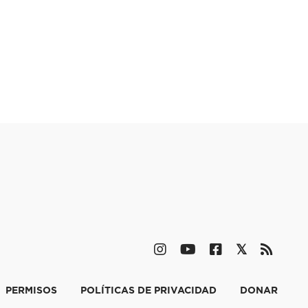
PERMISOS
POLÍTICAS DE PRIVACIDAD
DONAR