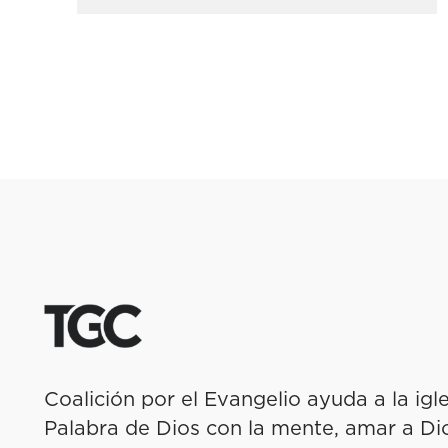
Coalición por el Evangelio ayuda a la igl
Palabra de Dios con la mente, amar a Dio