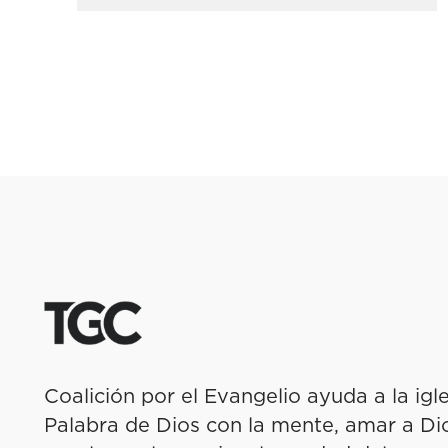
Coalición por el Evangelio ayuda a la igl
Palabra de Dios con la mente, amar a Dio