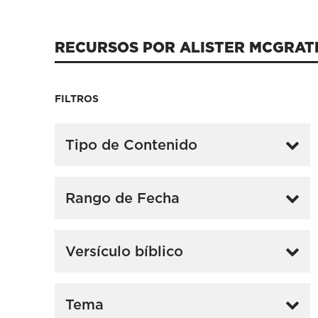
RECURSOS POR ALISTER MCGRAT
FILTROS
Tipo de Contenido
Rango de Fecha
Versículo bíblico
Tema