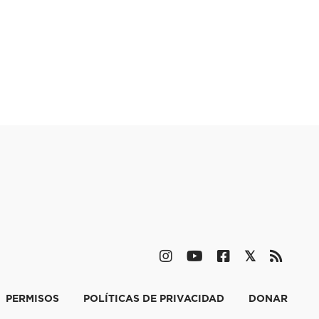
PERMISOS
POLÍTICAS DE PRIVACIDAD
DONAR