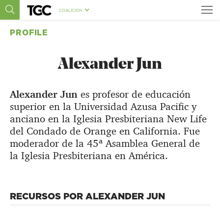
COALICIÓN
PROFILE
Alexander Jun
Alexander Jun
es profesor de educación
superior en la Universidad Azusa Pacific y
anciano en la Iglesia Presbiteriana New Life
del Condado de Orange en California. Fue
moderador de la 45ª Asamblea General de
la Iglesia Presbiteriana en América.
RECURSOS POR ALEXANDER JUN