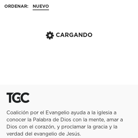
ORDENAR:
NUEVO
CARGANDO
Coalición por el Evangelio ayuda a la iglesia a
conocer la Palabra de Dios con la mente, amar a
Dios con el corazón, y proclamar la gracia y la
verdad del evangelio de Jesús.