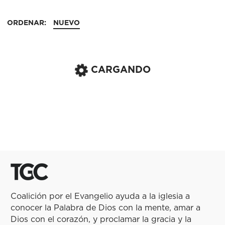
ORDENAR:
NUEVO
CARGANDO
Coalición por el Evangelio ayuda a la iglesia a
conocer la Palabra de Dios con la mente, amar a
Dios con el corazón, y proclamar la gracia y la