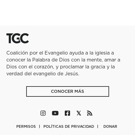
Coalición por el Evangelio ayuda a la iglesia a
conocer la Palabra de Dios con la mente, amar a
Dios con el corazón, y proclamar la gracia y la
verdad del evangelio de Jesús.
CONOCER MÁS
PERMISOS
POLÍTICAS DE PRIVACIDAD
DONAR