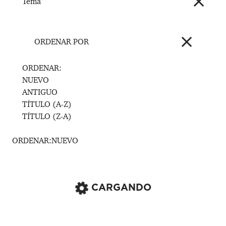
Tema
ORDENAR POR
ORDENAR:
NUEVO
ANTIGUO
TÍTULO (A-Z)
TÍTULO (Z-A)
ORDENAR:
NUEVO
CARGANDO