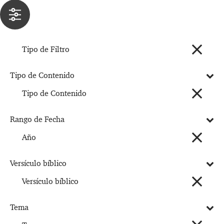
Tipo de Filtro
Tipo de Contenido
Tipo de Contenido
Rango de Fecha
Año
Versículo bíblico
Versículo bíblico
Tema