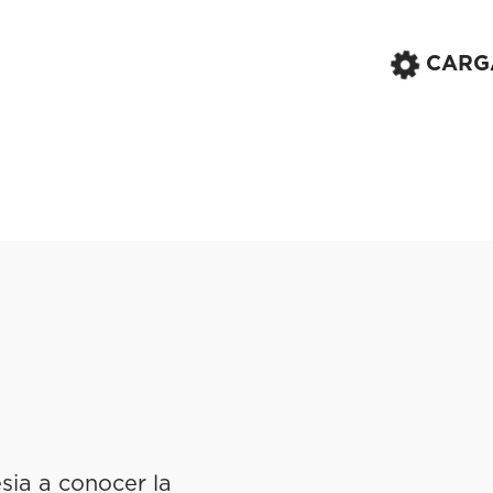
CARG
esia a conocer la