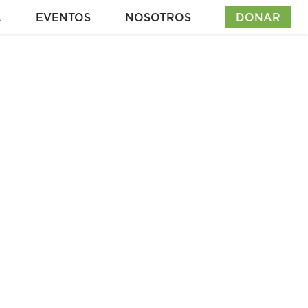
A
EVENTOS
NOSOTROS
DONAR