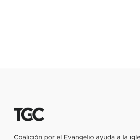
Coalición por el Evangelio ayuda a la igl