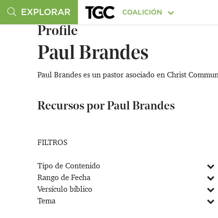
EXPLORAR
COALICIÓN
Profile
Paul Brandes
Paul Brandes es un pastor asociado en Christ Communi
Recursos por Paul Brandes
FILTROS
Tipo de Contenido
Rango de Fecha
Versículo bíblico
Tema