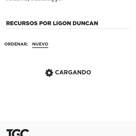
RECURSOS POR LIGON DUNCAN
ORDENAR:
NUEVO
CARGANDO