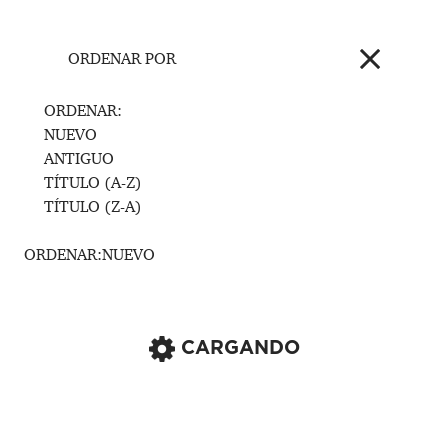
ORDENAR POR
ORDENAR:
NUEVO
ANTIGUO
TÍTULO (A-Z)
TÍTULO (Z-A)
ORDENAR:
NUEVO
CARGANDO