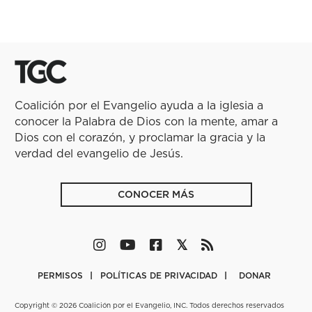
Coalición por el Evangelio ayuda a la iglesia a
conocer la Palabra de Dios con la mente, amar a
Dios con el corazón, y proclamar la gracia y la
verdad del evangelio de Jesús.
CONOCER MÁS
PERMISOS
POLÍTICAS DE PRIVACIDAD
DONAR
Copyright © 2026 Coalición por el Evangelio, INC. Todos derechos reservados