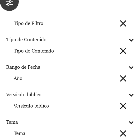
Tipo de Filtro
Tipo de Contenido
Tipo de Contenido
Rango de Fecha
Año
Versículo bíblico
Versículo bíblico
Tema
Tema