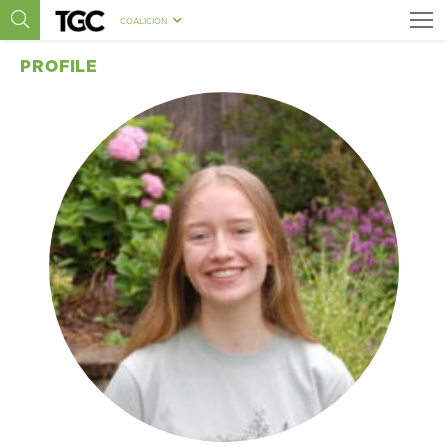
COALICIÓN
PROFILE