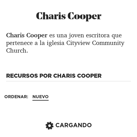
Charis Cooper
Charis Cooper
es una joven escritora que
pertenece a la iglesia Cityview Community
Church.
RECURSOS POR CHARIS COOPER
ORDENAR:
NUEVO
CARGANDO