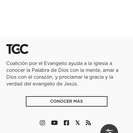
Coalición por el Evangelio ayuda a la iglesia a
conocer la Palabra de Dios con la mente, amar a
Dios con el corazón, y proclamar la gracia y la
verdad del evangelio de Jesús.
CONOCER MÁS