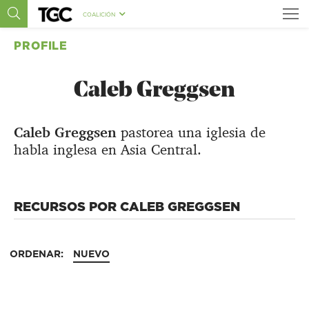
COALICIÓN
PROFILE
Caleb Greggsen
Caleb Greggsen
pastorea una iglesia de
habla inglesa en Asia Central.
RECURSOS POR CALEB GREGGSEN
ORDENAR:
NUEVO