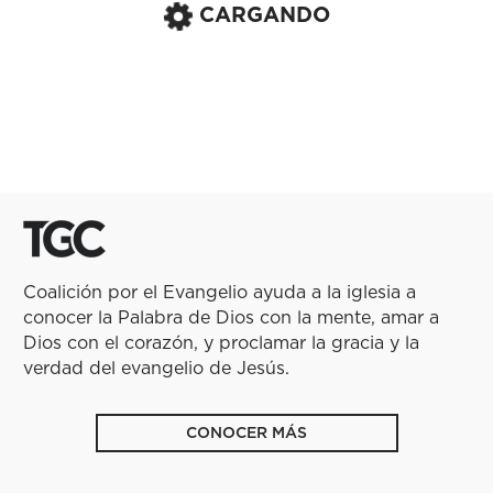
CARGANDO
Coalición por el Evangelio ayuda a la iglesia a
conocer la Palabra de Dios con la mente, amar a
Dios con el corazón, y proclamar la gracia y la
verdad del evangelio de Jesús.
CONOCER MÁS