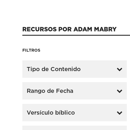
RECURSOS POR ADAM MABRY
FILTROS
Tipo de Contenido
Rango de Fecha
Versículo bíblico