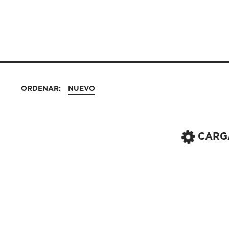
ORDENAR:
NUEVO
CARG