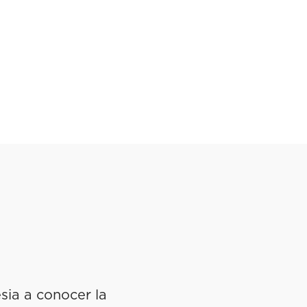
esia a conocer la