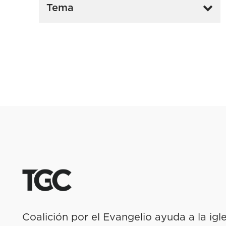
Tema
Coalición por el Evangelio ayuda a la igl